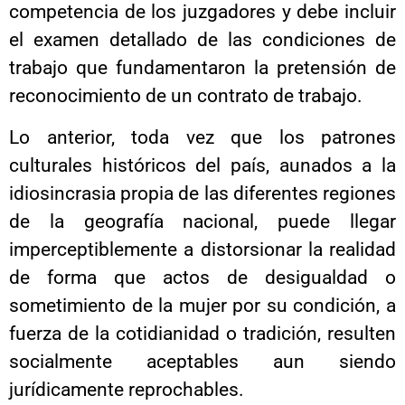
competencia de los juzgadores y debe incluir
el examen detallado de las condiciones de
trabajo que fundamentaron la pretensión de
reconocimiento de un contrato de trabajo.
Lo anterior, toda vez que los patrones
culturales históricos del país, aunados a la
idiosincrasia propia de las diferentes regiones
de la geografía nacional, puede llegar
imperceptiblemente a distorsionar la realidad
de forma que actos de desigualdad o
sometimiento de la mujer por su condición, a
fuerza de la cotidianidad o tradición, resulten
socialmente aceptables aun siendo
jurídicamente reprochables.