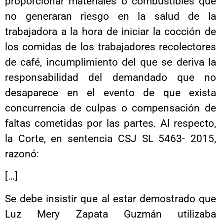
proporcionar materiales o combustibles que
no generaran riesgo en la salud de la
trabajadora a la hora de iniciar la cocción de
los comidas de los trabajadores recolectores
de café, incumplimiento del que se deriva la
responsabilidad del demandado que no
desaparece en el evento de que exista
concurrencia de culpas o compensación de
faltas cometidas por las partes. Al respecto,
la Corte, en sentencia CSJ SL 5463- 2015,
razonó:
[…]
Se debe insistir que al estar demostrado que
Luz Mery Zapata Guzmán utilizaba