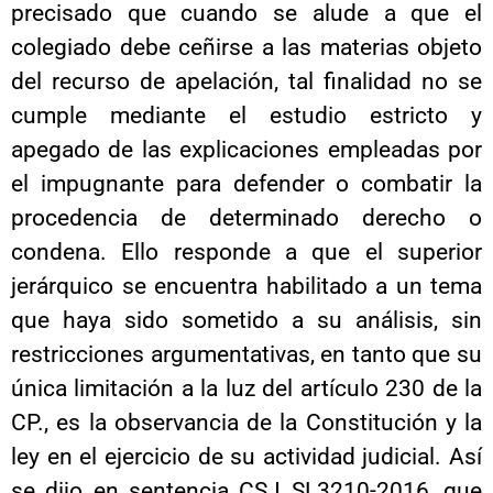
precisado que cuando se alude a que el
colegiado debe ceñirse a las materias objeto
del recurso de apelación, tal finalidad no se
cumple mediante el estudio estricto y
apegado de las explicaciones empleadas por
el impugnante para defender o combatir la
procedencia de determinado derecho o
condena. Ello responde a que el superior
jerárquico se encuentra habilitado a un tema
que haya sido sometido a su análisis, sin
restricciones argumentativas, en tanto que su
única limitación a la luz del artículo 230 de la
CP., es la observancia de la Constitución y la
ley en el ejercicio de su actividad judicial. Así
se dijo en sentencia CSJ SL3210-2016, que