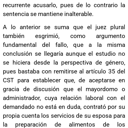
recurrente acusarlo, pues de lo contrario la
sentencia se mantiene inalterable.
A lo anterior se suma que el juez plural
también esgrimió, como argumento
fundamental del fallo, que a la misma
conclusión se llegaría aunque el estudio no
se hiciera desde la perspectiva de género,
pues bastaba con remitirse al artículo 35 del
CST para establecer que, de aceptarse en
gracia de discusión que el mayordomo o
administrador, cuya relación laboral con el
demandado no está en duda, contrató por su
propia cuenta los servicios de su esposa para
la preparación de alimentos de los