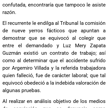
confutada, encontraría que tampoco le asiste
razón.
El recurrente le endilga al Tribunal la comisión
de nueve yerros fácticos que apuntan a
demostrar que se equivocó al colegir que
entre el demandado y Luz Mery Zapata
Guzmán existió un contrato de trabajo; así
como al determinar que el accidente sufrido
por Argemiro Villada y la referida trabajadora
quien falleció, fue de carácter laboral; que tal
equivocó obedeció a la indebida valoración de
algunas pruebas.
Al realizar en análisis objetivo de los medios