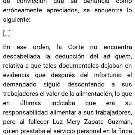
de convicción que se denuncia como
erróneamente apreciados, se encuentra lo
siguiente:
[…]
En ese orden, la Corte no encuentra
descabellada la deducción del
ad quem
,
relativa a que tales documentales dejaban en
evidencia que después del infortunio el
demandado siguió descontando a sus
trabajadores el valor de la alimentación, lo que
en últimas indicaba que era su
responsabilidad alimentar a sus trabajadores,
pero al fallecer Luz Mery Zapata Guzmán,
quien prestaba el servicio personal en la finca