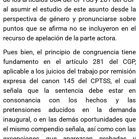
al asumir el estudio de este asunto desde la
perspectiva de género y pronunciarse sobre
puntos que se afirma no se incluyeron en el
recurso de apelación de la parte actora.
Pues bien, el principio de congruencia tiene
fundamento en el artículo 281 del CGP,
aplicable a los juicios del trabajo por remisión
expresa del canon 145 del CPTSS, el cual
señala que la sentencia debe estar en
consonancia con los hechos y las
pretensiones aducidos en la demanda
inaugural, o en las demás oportunidades que
el mismo compendio señala, así como con las
excepciones que aparezcan probadas y