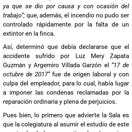
ya que se dio por causa y con ocasión del
trabajo”;
que, además, el incendio no pudo ser
controlado rápidamente por la falta de un
extintor en la finca.
Así, determinó que debía declararse que el
accidente sufrido por Luz Mery Zapata
Guzmán y Argemiro Villada Garzón el
“17 de
octubre de 2017”
fue de origen laboral y con
culpa del empleador, para lo cual, había lugar
a imponer las condenas reclamadas por la
reparación ordinaria y plena de perjuicios.
Pues bien, lo primero que advierte la Sala es
que la colegiatura al asumir el estudio de este