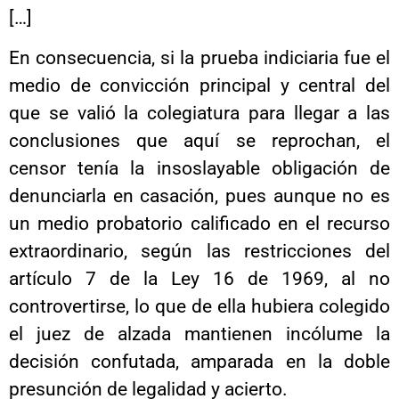
[…]
En consecuencia, si la prueba indiciaria fue el
medio de convicción principal y central del
que se valió la colegiatura para llegar a las
conclusiones que aquí se reprochan, el
censor tenía la insoslayable obligación de
denunciarla en casación, pues aunque no es
un medio probatorio calificado en el recurso
extraordinario, según las restricciones del
artículo 7 de la Ley 16 de 1969, al no
controvertirse, lo que de ella hubiera colegido
el juez de alzada mantienen incólume la
decisión confutada, amparada en la doble
presunción de legalidad y acierto.