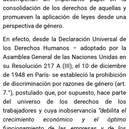
consolidación de los derechos de aquellas y
promueven la aplicación de leyes desde una
perspectiva de género.
En efecto, desde la Declaración Universal de
los Derechos Humanos – adoptado por la
Asamblea General de las Naciones Unidas en
su Resolución 217 A (III), el 10 de diciembre
de 1948 en París- se estableció la prohibición
de discriminación por razones de género (art.
7.°), postulado que, por supuesto, hace parte
del universo de los derechos de los
trabajadores y cuya inobservancia
“debilita el
crecimiento económico y el óptimo
funcionamiento de las empresas y de los