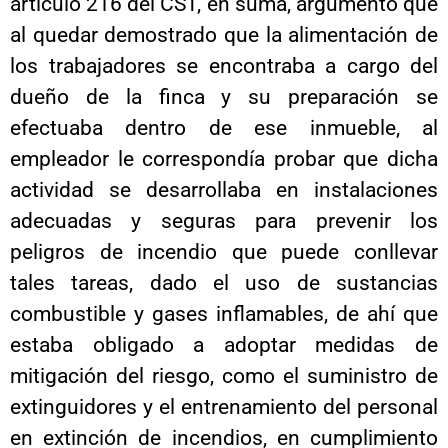
artículo 216 del CST, en suma, argumentó que
al quedar demostrado que la alimentación de
los trabajadores se encontraba a cargo del
dueño de la finca y su preparación se
efectuaba dentro de ese inmueble, al
empleador le correspondía probar que dicha
actividad se desarrollaba en instalaciones
adecuadas y seguras para prevenir los
peligros de incendio que puede conllevar
tales tareas, dado el uso de sustancias
combustible y gases inflamables, de ahí que
estaba obligado a adoptar medidas de
mitigación del riesgo, como el suministro de
extinguidores y el entrenamiento del personal
en extinción de incendios, en cumplimiento