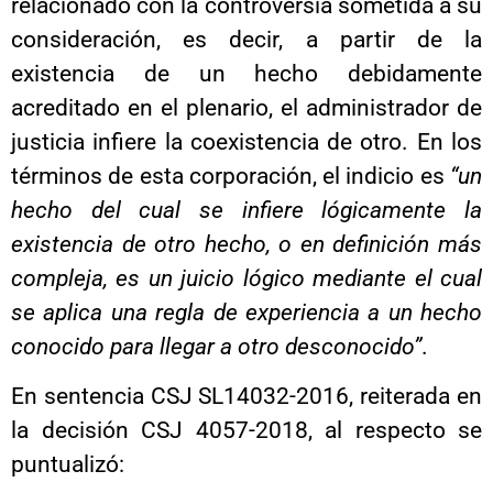
relacionado con la controversia sometida a su
consideración, es decir, a partir de la
existencia de un hecho debidamente
acreditado en el plenario, el administrador de
justicia infiere la coexistencia de otro. En los
términos de esta corporación, el indicio es
“
un
hecho del cual se infiere lógicamente la
existencia de otro hecho, o en definición más
compleja, es un juicio lógico mediante el cual
se aplica una regla de experiencia a un hecho
conocido para llegar a otro desconocido
”
.
En sentencia CSJ SL14032-2016, reiterada en
la decisión CSJ 4057-2018, al respecto se
puntualizó: