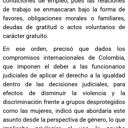
condiciones de empleo, pues las relaciones
de trabajo se enmascaran bajo la forma de
favores, obligaciones morales o familiares,
deudas de gratitud o actos voluntarios de
carácter gratuito.
En ese orden, precisó que dados los
compromisos internacionales de Colombia,
que imponen el deber a las funcionarios
judiciales de aplicar el derecho a la igualdad
dentro de las decisiones judiciales, para
efectos de disminuir la violencia y la
discriminación frente a grupos desprotegidos
como las mujeres, indicó que abordaría este
asunto desde la perspectiva de género, lo que