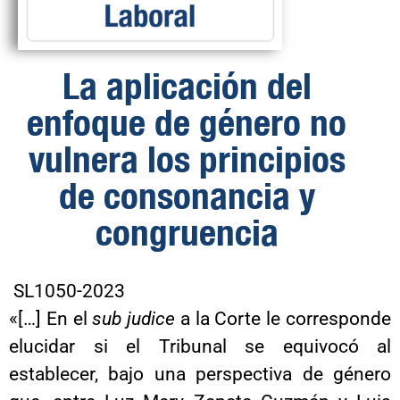
La aplicación del
enfoque de género no
vulnera los principios
de consonancia y
congruencia
SL1050-2023
«[…] En el
sub judice
a la Corte le corresponde
elucidar si el Tribunal se equivocó al
establecer, bajo una perspectiva de género