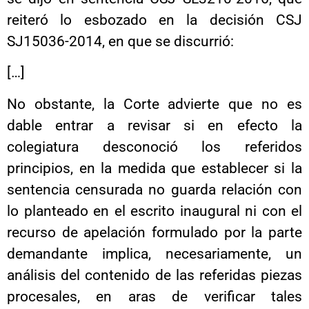
reiteró lo esbozado en la decisión CSJ
SJ15036-2014, en que se discurrió:
[…]
No obstante, la Corte advierte que no es
dable entrar a revisar si en efecto la
colegiatura desconoció los referidos
principios, en la medida que establecer si la
sentencia censurada no guarda relación con
lo planteado en el escrito inaugural ni con el
recurso de apelación formulado por la parte
demandante implica, necesariamente, un
análisis del contenido de las referidas piezas
procesales, en aras de verificar tales