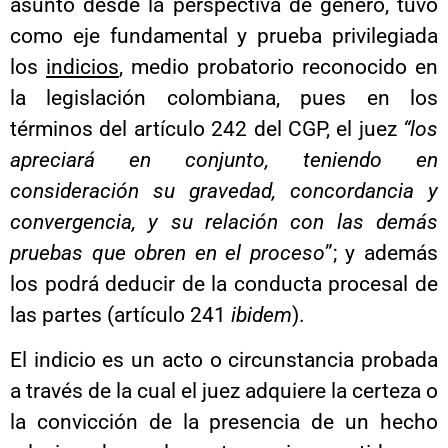
asunto desde la perspectiva de género, tuvo
como eje fundamental y prueba privilegiada
los
indicios
, medio probatorio reconocido en
la legislación colombiana, pues en los
términos del artículo 242 del CGP, el juez
“los
apreciará
en conjunto, teniendo en
consideración su gravedad, concordancia y
convergencia, y su relación con las demás
pruebas que obren en el proceso
”; y además
los podrá deducir de la conducta procesal de
las partes (artículo 241
ibidem
).
El indicio es un acto o circunstancia probada
a través de la cual el juez adquiere la certeza o
la convicción de la presencia de un hecho