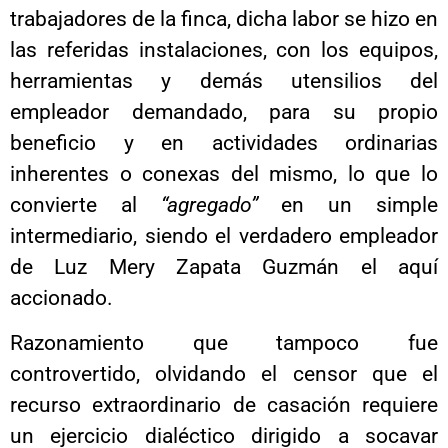
trabajadores de la finca, dicha labor se hizo en
las referidas instalaciones, con los equipos,
herramientas y demás utensilios del
empleador demandado, para su propio
beneficio y en actividades ordinarias
inherentes o conexas del mismo, lo que lo
convierte al
“agregado”
en un simple
intermediario, siendo el verdadero empleador
de Luz Mery Zapata Guzmán el aquí
accionado.
Razonamiento que tampoco fue
controvertido, olvidando el censor que el
recurso extraordinario de casación requiere
un ejercicio dialéctico dirigido a socavar