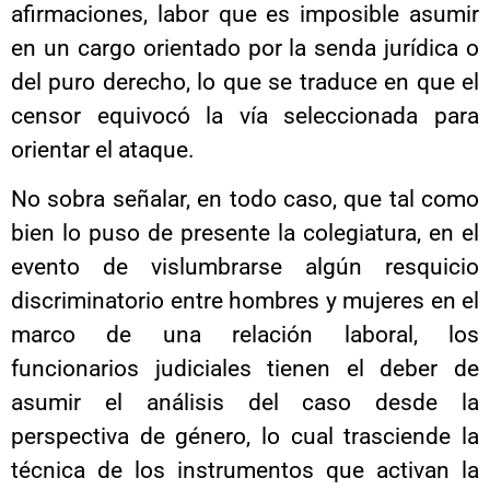
afirmaciones, labor que es imposible asumir
en un cargo orientado por la senda jurídica o
del puro derecho, lo que se traduce en que el
censor equivocó la vía seleccionada para
orientar el ataque.
No sobra señalar, en todo caso, que tal como
bien lo puso de presente la colegiatura, en el
evento de vislumbrarse algún resquicio
discriminatorio entre hombres y mujeres en el
marco de una relación laboral, los
funcionarios judiciales tienen el deber de
asumir el análisis del caso desde la
perspectiva de género, lo cual trasciende la
técnica de los instrumentos que activan la