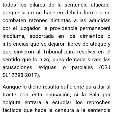
todos los pilares de la sentencia atacada,
porque si no se hace en debida forma o se
combaten razones distintas a las aducidas
por el juzgador, la providencia permanecerá
incólume, soportada en los cimientos o
inferencias que se dejaron libres de ataque y
que sirvieron al Tribunal para resolver en el
sentido que lo hizo, pues de nada sirven las
acusaciones exiguas o parciales (CSJ
SL12298-2017).
Aunque lo dicho resulta suficiente para dar al
traste con esta acusación, si la Sala por
holgura entrara a estudiar los reproches
fácticos que hace la censura a la sentencia