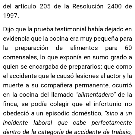
del artículo 205 de la Resolución 2400 de
1997.
Dijo que la prueba testimonial había dejado en
evidencia que la cocina era muy pequeña para
la preparación de alimentos para 60
comensales, lo que exponía en sumo grado a
quien se encargaba de prepararlos; que como
el accidente que le causó lesiones al actor y la
muerte a su compañera permanente, ocurrió
en la cocina del llamado
“alimentadero”
de la
finca, se podía colegir que el infortunio no
obedeció a un episodio doméstico,
“sino a un
incidente laboral que cabe perfectamente
dentro de la categoría de accidente de trabajo,