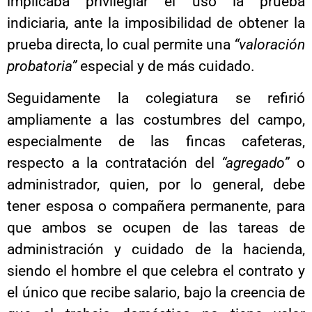
implicaba privilegiar el uso la prueba
indiciaria, ante la imposibilidad de obtener la
prueba directa, lo cual permite una
“valoración
probatoria”
especial y de más cuidado.
Seguidamente la colegiatura se refirió
ampliamente a las costumbres del campo,
especialmente de las fincas cafeteras,
respecto a la contratación del
“agregado”
o
administrador, quien, por lo general, debe
tener esposa o compañera permanente, para
que ambos se ocupen de las tareas de
administración y cuidado de la hacienda,
siendo el hombre el que celebra el contrato y
el único que recibe salario, bajo la creencia de