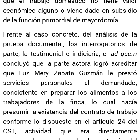
que el trabajo doméstico no tiene valor
económico alguno o viene dado en subsidio
de la función primordial de mayordomía.
Frente al caso concreto, del análisis de la
prueba documental, los interrogatorios de
parte, la testimonial e indiciaria, el
ad quem
concluyó que la parte actora logró acreditar
que Luz Mery Zapata Guzmán le prestó
servicios personales al demandado,
consistente en preparar los alimentos a los
trabajadores de la finca, lo cual hacía
presumir la existencia del contrato de trabajo
conforme lo dispuesto en el artículo 24 del
CST, actividad que era directamente