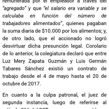
remunerada por el empleador a través del
“agregado”
y que
“el salario era variable y se
calculaba en función del número de
trabajadores alimentados
”, quienes pagaban
la suma diaria de $10.000 por los alimentos; y,
de otro lado, que el accionado no logró
desvirtuar dicha presunción legal. Corolario
de lo anterior, la colegiatura declaró que entre
Luz Mery Zapata Guzmán y Luis Germán
Tabares Sánchez existió un contrato de
trabajo desde el 4 de mayo hasta el 20 de
octubre de 2017.
En cuanto a la culpa patronal, el juez de
segunda instancia, luego de referirse al