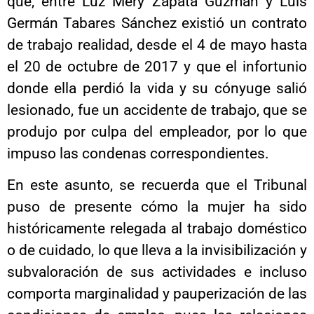
que, entre Luz Mery Zapata Guzmán y Luis
Germán Tabares Sánchez existió un contrato
de trabajo realidad, desde el 4 de mayo hasta
el 20 de octubre de 2017 y que el infortunio
donde ella perdió la vida y su cónyuge salió
lesionado, fue un accidente de trabajo, que se
produjo por culpa del empleador, por lo que
impuso las condenas correspondientes.
En este asunto, se recuerda que el Tribunal
puso de presente cómo la mujer ha sido
históricamente relegada al trabajo doméstico
o de cuidado, lo que lleva a la invisibilización y
subvaloración de sus actividades e incluso
comporta marginalidad y pauperización de las