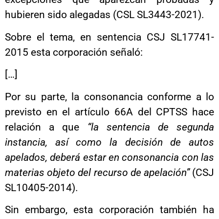
hubieren sido alegadas (CSL SL3443-2021).
Sobre el tema, en sentencia CSJ SL17741-
2015 esta corporación señaló:
[…]
Por su parte, la consonancia conforme a lo
previsto en el artículo 66A del CPTSS hace
relación a que
“la sentencia de segunda
instancia, así como la decisión de autos
apelados, deberá estar en consonancia con las
materias objeto del recurso de apelación”
(CSJ
SL10405-2014).
Sin embargo, esta corporación también ha