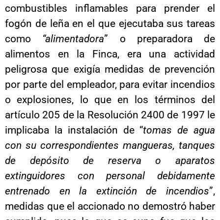
combustibles inflamables para prender el
fogón de leña en el que ejecutaba sus tareas
como
“alimentadora
” o preparadora de
alimentos en la Finca, era una actividad
peligrosa que exigía medidas de prevención
por parte del empleador, para evitar incendios
o explosiones, lo que en los términos del
artículo 205 de la Resolución 2400 de 1997 le
implicaba la instalación de “
tomas de agua
con su correspondientes mangueras, tanques
de depósito de reserva o aparatos
extinguidores con personal debidamente
entrenado en la extinción de incendios
”,
medidas que el accionado no demostró haber