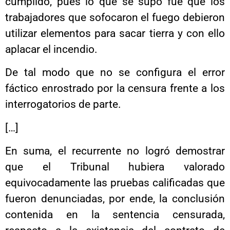
cumplido, pues lo que se supo fue que los
trabajadores que sofocaron el fuego debieron
utilizar elementos para sacar tierra y con ello
aplacar el incendio.
De tal modo que no se configura el error
fáctico enrostrado por la censura frente a los
interrogatorios de parte.
[…]
En suma, el recurrente no logró demostrar
que el Tribunal hubiera valorado
equivocadamente las pruebas calificadas que
fueron denunciadas, por ende, la conclusión
contenida en la sentencia censurada,