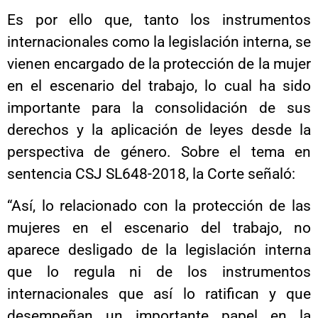
Es por ello que, tanto los instrumentos
internacionales como la legislación interna, se
vienen encargado de la protección de la mujer
en el escenario del trabajo, lo cual ha sido
importante para la consolidación de sus
derechos y la aplicación de leyes desde la
perspectiva de género. Sobre el tema en
sentencia CSJ SL648-2018, la Corte señaló:
“Así, lo relacionado con la protección de las
mujeres en el escenario del trabajo, no
aparece desligado de la legislación interna
que lo regula ni de los instrumentos
internacionales que así lo ratifican y que
desempeñan un importante papel en la