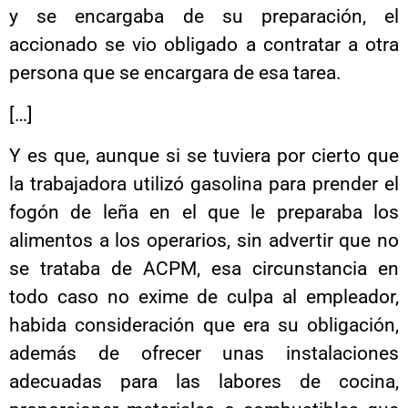
y se encargaba de su preparación, el
accionado se vio obligado a contratar a otra
persona que se encargara de esa tarea.
[…]
Y es que, aunque si se tuviera por cierto que
la trabajadora utilizó gasolina para prender el
fogón de leña en el que le preparaba los
alimentos a los operarios, sin advertir que no
se trataba de ACPM, esa circunstancia en
todo caso no exime de culpa al empleador,
habida consideración que era su obligación,
además de ofrecer unas instalaciones
adecuadas para las labores de cocina,