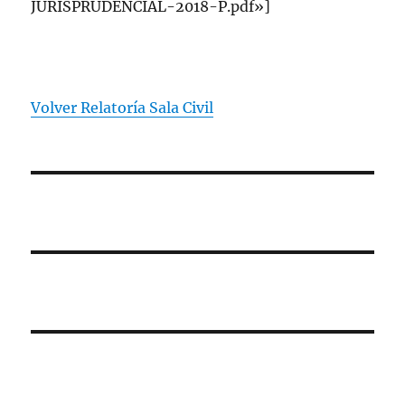
JURISPRUDENCIAL-2018-P.pdf»]
Volver Relatoría Sala Civil