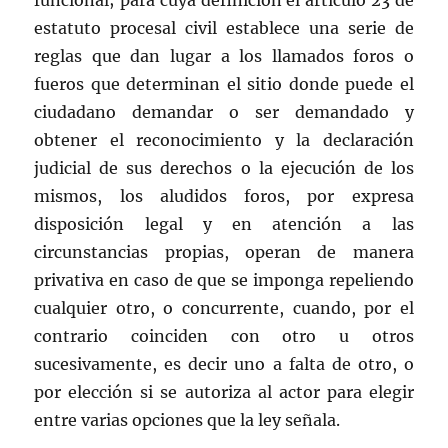
funcional; para cuya definición el artículo 23 de
estatuto procesal civil establece una serie de
reglas que dan lugar a los llamados foros o
fueros que determinan el sitio donde puede el
ciudadano demandar o ser demandado y
obtener el reconocimiento y la declaración
judicial de sus derechos o la ejecución de los
mismos, los aludidos foros, por expresa
disposición legal y en atención a las
circunstancias propias, operan de manera
privativa en caso de que se imponga repeliendo
cualquier otro, o concurrente, cuando, por el
contrario coinciden con otro u otros
sucesivamente, es decir uno a falta de otro, o
por elección si se autoriza al actor para elegir
entre varias opciones que la ley señala.