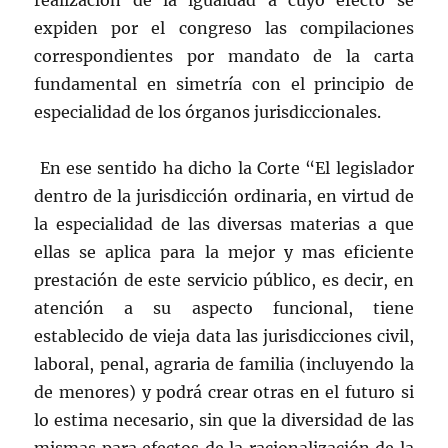
realización de la igualdad a cuyo efecto se
expiden por el congreso las compilaciones
correspondientes por mandato de la carta
fundamental en simetría con el principio de
especialidad de los órganos jurisdiccionales.
En ese sentido ha dicho la Corte “El legislador
dentro de la jurisdicción ordinaria, en virtud de
la especialidad de las diversas materias a que
ellas se aplica para la mejor y mas eficiente
prestación de este servicio público, es decir, en
atención a su aspecto funcional, tiene
establecido de vieja data las jurisdicciones civil,
laboral, penal, agraria de familia (incluyendo la
de menores) y podrá crear otras en el futuro si
lo estima necesario, sin que la diversidad de las