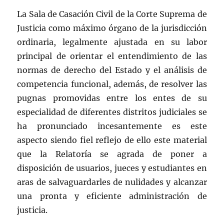
La Sala de Casación Civil de la Corte Suprema de
Justicia como máximo órgano de la jurisdicción
ordinaria, legalmente ajustada en su labor
principal de orientar el entendimiento de las
normas de derecho del Estado y el análisis de
competencia funcional, además, de resolver las
pugnas promovidas entre los entes de su
especialidad de diferentes distritos judiciales se
ha pronunciado incesantemente es este
aspecto siendo fiel reflejo de ello este material
que la Relatoría se agrada de poner a
disposición de usuarios, jueces y estudiantes en
aras de salvaguardarles de nulidades y alcanzar
una pronta y eficiente administración de
justicia.