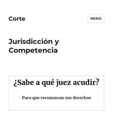
Corte
MENÚ
Jurisdicción y
Competencia
¿Sabe a qué juez acudir?
Para que reconozcan sus derechos