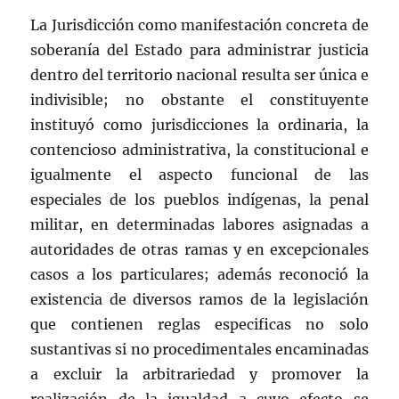
La Jurisdicción como manifestación concreta de
soberanía del Estado para administrar justicia
dentro del territorio nacional resulta ser única e
indivisible; no obstante el constituyente
instituyó como jurisdicciones la ordinaria, la
contencioso administrativa, la constitucional e
igualmente el aspecto funcional de las
especiales de los pueblos indígenas, la penal
militar, en determinadas labores asignadas a
autoridades de otras ramas y en excepcionales
casos a los particulares; además reconoció la
existencia de diversos ramos de la legislación
que contienen reglas especificas no solo
sustantivas si no procedimentales encaminadas
a excluir la arbitrariedad y promover la