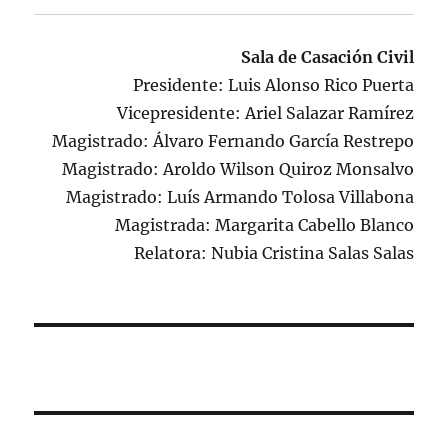
Sala de Casación Civil
Presidente: Luis Alonso Rico Puerta
Vicepresidente: Ariel Salazar Ramírez
Magistrado: Álvaro Fernando García Restrepo
Magistrado: Aroldo Wilson Quiroz Monsalvo
Magistrado: Luís Armando Tolosa Villabona
Magistrada: Margarita Cabello Blanco
Relatora: Nubia Cristina Salas Salas