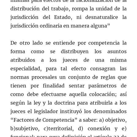
mismas para efectos de la racionalización de la
distribución del trabajo, rompa la unidad de la
jurisdicción del Estado, ni desnaturalice la
jurisdicción ordinaria en manera alguna”
De otro lado se entiende por competencia la
forma como se distribuyen los asuntos
atribuidos a los jueces de una misma
especialidad, para tal efecto consagran las
normas procesales un conjunto de reglas que
tienen por finalidad sentar parámetros de
como debe efectuarse aquella colocación; así
según la ley y la doctrina para atribuirla a los
jueces el legislador instituyó los denominados
“Factores de Competencia” a saber: a) objetivo,
b)subjetivo, c)territorial, d) conexión y e)