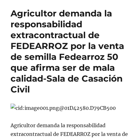
Agricultor demanda la
responsabilidad
extracontractual de
FEDEARROZ por la venta
de semilla Fedearroz 50
que afirma ser de mala
calidad-Sala de Casación
Civil
Agricultor demanda la responsabilidad
extracontractual de FEDEARROZ por la venta de