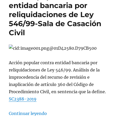
entidad bancaria por
reliquidaciones de Ley
546/99-Sala de Casación
Civil
Acción popular contra entidad bancaria por
reliquidaciones de Ley 546/99. Análisis de la
improcedencia del recurso de revisión e
inaplicación de artículo 360 del Código de
Procedimiento Civil, en sentencia que la define.
SC2388-2019
«Acción popular contra entidad ba
Continuar leyendo