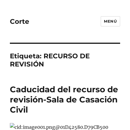
Corte
MENÚ
Etiqueta:
RECURSO DE
REVISIÓN
Caducidad del recurso de
revisión-Sala de Casación
Civil