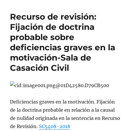
Recurso de revisión:
Fijación de doctrina
probable sobre
deficiencias graves en la
motivación-Sala de
Casación Civil
Deficiencias graves en la motivación. Fijación
de la doctrina probable en relación a la causal
de nulidad originada en la sentencia en Recurso
de Revisión.
SC5408-2018