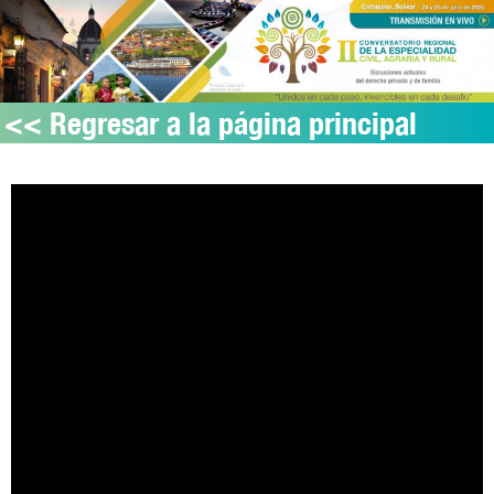
<< Regresar a la página principal