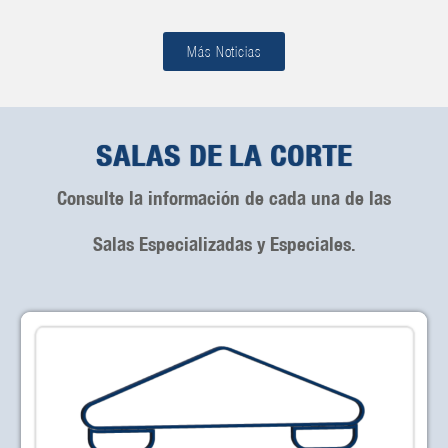
Más Noticias
SALAS DE LA CORTE
Consulte la información de cada una de las
Salas Especializadas y Especiales.