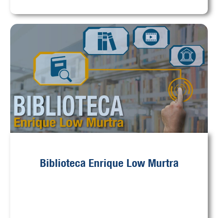
Biblioteca Enrique Low Murtra