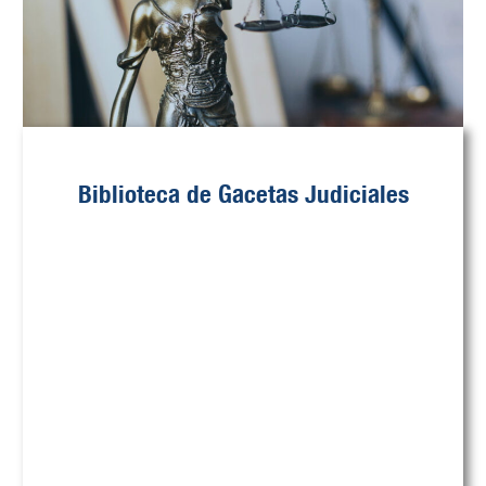
Biblioteca de Gacetas Judiciales