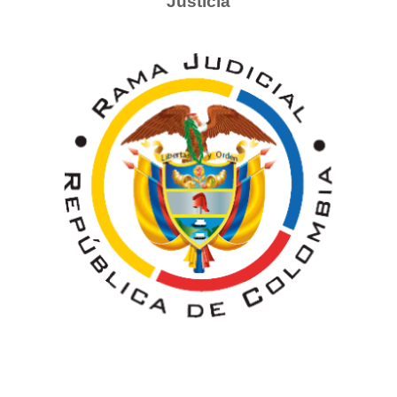
Justicia