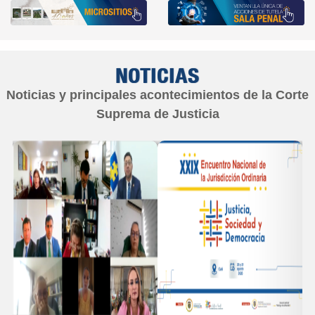
NOTICIAS
Noticias y principales acontecimientos de la Corte
Suprema de Justicia