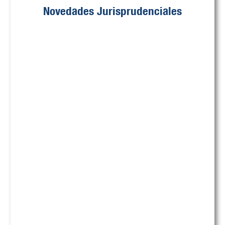
Novedades Jurisprudenciales