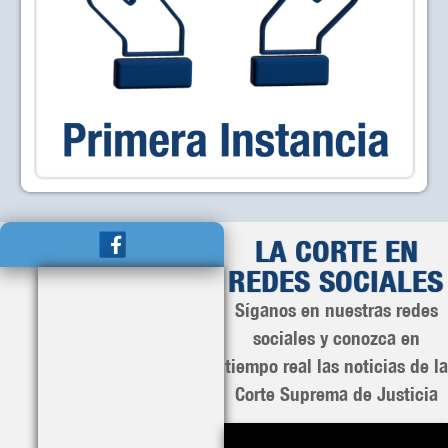
LA CORTE EN
REDES SOCIALES
Síganos en nuestras redes
sociales y conozca en
tiempo real las noticias de la
Corte Suprema de Justicia