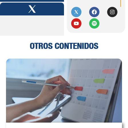
OTROS CONTENIDOS