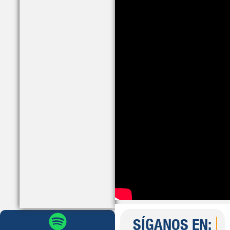
SÍGANOS EN: