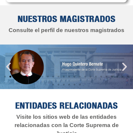
NUESTROS MAGISTRADOS
Consulte el perfil de nuestros magistrados
ENTIDADES RELACIONADAS
Visite los sitios web de las entidades
relacionadas con la Corte Suprema de