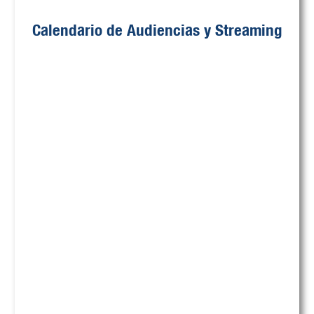
Calendario de Audiencias y Streaming