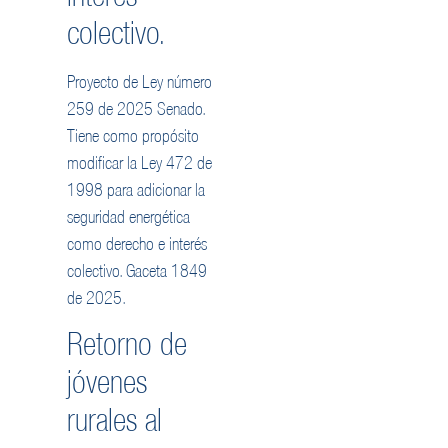
colectivo.
Proyecto de Ley número
259 de 2025 Senado.
Tiene como propósito
modificar la Ley 472 de
1998 para adicionar la
seguridad energética
como derecho e interés
colectivo. Gaceta 1849
de 2025.
Retorno de
jóvenes
rurales al