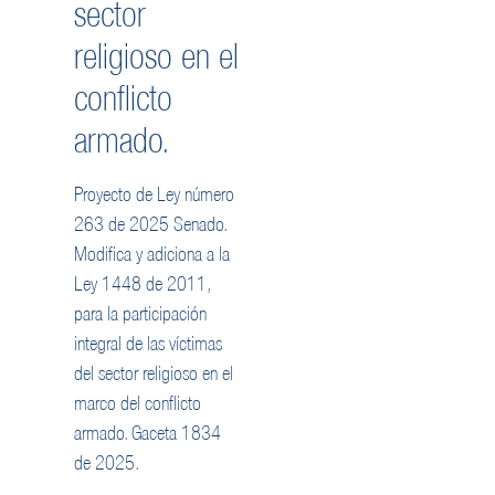
sector
religioso en el
conflicto
armado.
Proyecto de Ley número
263 de 2025 Senado.
Modifica y adiciona a la
Ley 1448 de 2011,
para la participación
integral de las víctimas
del sector religioso en el
marco del conflicto
armado. Gaceta 1834
de 2025.