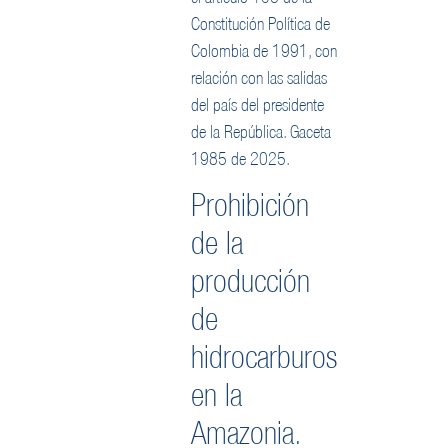
Constitución Política de
Colombia de 1991, con
relación con las salidas
del país del presidente
de la República. Gaceta
1985 de 2025.
Prohibición
de la
producción
de
hidrocarburos
en la
Amazonia.