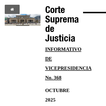
Corte
Suprema
de
Justicia
INFORMATIVO
DE
VICEPRESIDENCIA
No. 368
OCTUBRE
2025