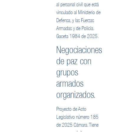
al personal civil que está
vinculado al Ministerio de
Defensa, y las Fuerzas
Armadas y de Policía.
Gaceta 1984 de 2025.
Negociaciones
de paz con
grupos
armados
organizados.
Proyecto de Acto
Legislativo número 185
de 2025 Cámara. Tiene