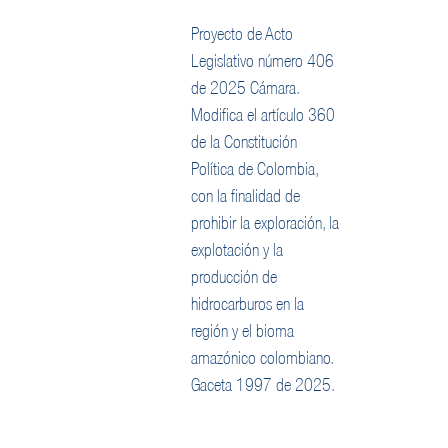
Proyecto de Acto
Legislativo número 406
de 2025 Cámara.
Modifica el artículo 360
de la Constitución
Política de Colombia,
con la finalidad de
prohibir la exploración, la
explotación y la
producción de
hidrocarburos en la
región y el bioma
amazónico colombiano.
Gaceta 1997 de 2025.