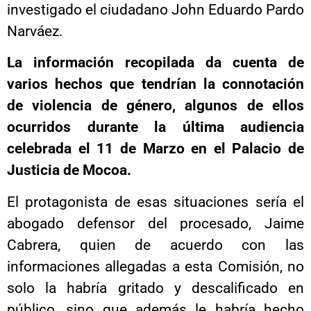
investigado el ciudadano John Eduardo Pardo
Narváez.
La información recopilada da cuenta de
varios hechos que tendrían la connotación
de violencia de género, algunos de ellos
ocurridos durante la última audiencia
celebrada el 11 de Marzo en el Palacio de
Justicia de Mocoa.
El protagonista de esas situaciones sería el
abogado defensor del procesado, Jaime
Cabrera, quien de acuerdo con las
informaciones allegadas a esta Comisión, no
solo la habría gritado y descalificado en
público, sino que además le habría hecho