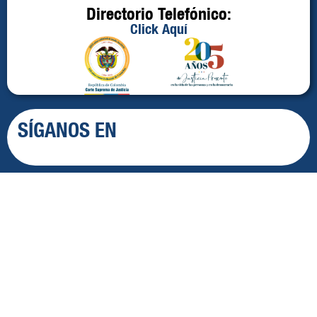
Directorio Telefónico:
Click Aquí
SÍGANOS EN