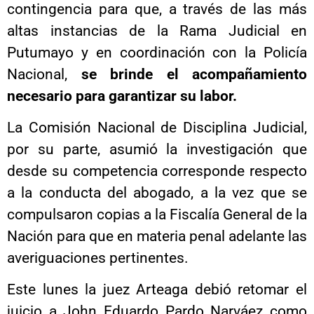
contingencia para que, a través de las más
altas instancias de la Rama Judicial en
Putumayo y en coordinación con la Policía
Nacional,
se brinde el acompañamiento
necesario para garantizar su labor.
La Comisión Nacional de Disciplina Judicial,
por su parte, asumió la investigación que
desde su competencia corresponde respecto
a la conducta del abogado, a la vez que se
compulsaron copias a la Fiscalía General de la
Nación para que en materia penal adelante las
averiguaciones pertinentes.
Este lunes la juez Arteaga debió retomar el
juicio a John Eduardo Pardo Narváez como