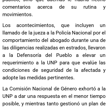
comentarios acerca de su rutina y
movimientos.
Los acontecimientos, que incluyen un
llamado de la jueza a la Policía Nacional por el
comportamiento del abogado durante una de
las diligencias realizadas en estrados, llevaron
a la Defensoría del Pueblo a elevar un
requerimiento a la UNP para que evalúe las
condiciones de seguridad de la afectada y
adopte las medidas pertinentes.
La Comisión Nacional de Género exhortó a la
UNP a dar una respuesta en el menor tiempo
posible, y mientras tanto gestionó un plan de