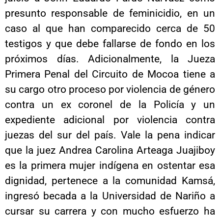
presunto responsable de feminicidio, en un
caso al que han comparecido cerca de 50
testigos y que debe fallarse de fondo en los
próximos días. Adicionalmente, la Jueza
Primera Penal del Circuito de Mocoa tiene a
su cargo otro proceso por violencia de género
contra un ex coronel de la Policía y un
expediente adicional por violencia contra
juezas del sur del país. Vale la pena indicar
que la juez Andrea Carolina Arteaga Juajiboy
es la primera mujer indígena en ostentar esa
dignidad, pertenece a la comunidad Kamsá,
ingresó becada a la Universidad de Nariño a
cursar su carrera y con mucho esfuerzo ha