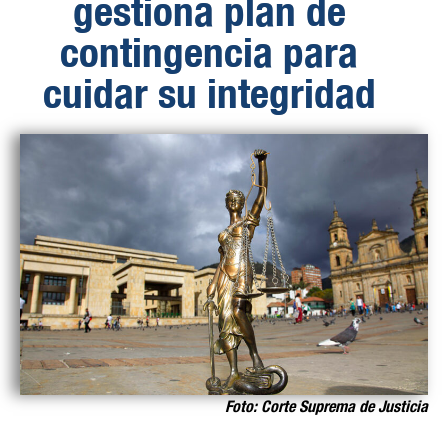
gestiona plan de
contingencia para
cuidar su integridad
Foto: Corte Suprema de Justicia