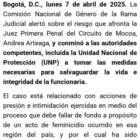
Bogotá, D.C., lunes 7 de abril de 2025.
La
Comisión Nacional de Género de la Rama
Judicial alertó sobre el riesgo que afronta la
Juez Primera Penal del Circuito de Mocoa,
Andrea Arteaga,
y conminó a las autoridades
competentes, incluida la Unidad Nacional de
Protección (UNP) a tomar las medidas
necesarias para salvaguardar la vida e
integridad de la funcionaria.
El caso está relacionado con acciones de
presión e intimidación ejercidas en medio del
proceso que debe fallar de fondo a propósito
de un acto de feminicidio ocurrido en esa
región del país, y por el cual ha sido