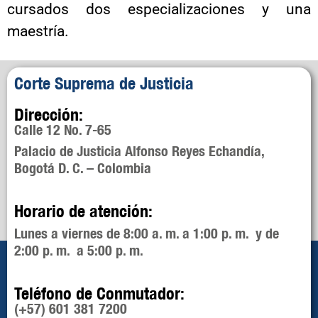
cursados dos especializaciones y una
maestría.
Corte Suprema de Justicia
Dirección:
Calle 12 No. 7-65
Palacio de Justicia Alfonso Reyes Echandía,
Bogotá D. C. – Colombia
Horario de atención:
Lunes a viernes de 8:00 a. m. a 1:00 p. m. y de
2:00 p. m. a 5:00 p. m.
Teléfono de Conmutador:
(+57) 601 381 7200