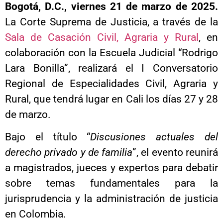
Bogotá, D.C., viernes 21 de marzo de 2025.
La Corte Suprema de Justicia, a través de la
Sala de Casación Civil, Agraria y Rural
, en
colaboración con la Escuela Judicial “Rodrigo
Lara Bonilla”, realizará el I Conversatorio
Regional de Especialidades Civil, Agraria y
Rural, que tendrá lugar en Cali los días 27 y 28
de marzo.
Bajo el título “
Discusiones actuales del
derecho privado y de familia
”, el evento reunirá
a magistrados, jueces y expertos para debatir
sobre temas fundamentales para la
jurisprudencia y la administración de justicia
en Colombia.