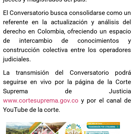
El Conversatorio busca consolidarse como un
referente en la actualización y análisis del
derecho en Colombia, ofreciendo un espacio
de intercambio de conocimientos y
construcción colectiva entre los operadores
judiciales.
La transmisión del Conversatorio podrá
seguirse en vivo por la página de la Corte
Suprema de Justicia
www.cortesuprema.gov.co
y por el canal de
YouTube de la corte.