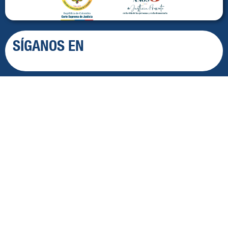
SÍGANOS EN