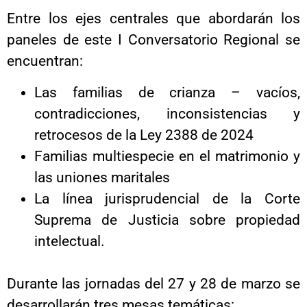
Entre los ejes centrales que abordarán los
paneles de este I Conversatorio Regional se
encuentran:
Las familias de crianza – vacíos,
contradicciones, inconsistencias y
retrocesos de la Ley 2388 de 2024
Familias multiespecie en el matrimonio y
las uniones maritales
La línea jurisprudencial de la Corte
Suprema de Justicia sobre propiedad
intelectual.
Durante las jornadas del 27 y 28 de marzo se
desarrollarán tres mesas temáticas: