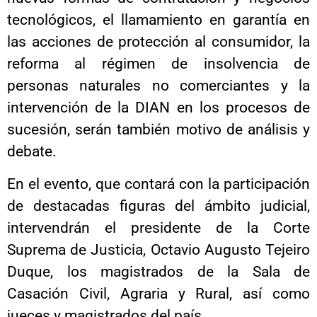
tecnológicos, el llamamiento en garantía en
las acciones de protección al consumidor, la
reforma al régimen de insolvencia de
personas naturales no comerciantes y la
intervención de la DIAN en los procesos de
sucesión, serán también motivo de análisis y
debate.
En el evento, que contará con la participación
de destacadas figuras del ámbito judicial,
intervendrán el presidente de la Corte
Suprema de Justicia, Octavio Augusto Tejeiro
Duque, los magistrados de la Sala de
Casación Civil, Agraria y Rural, así como
jueces y magistrados del país.