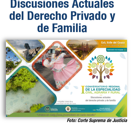
Discusiones Actuales
del Derecho Privado y
de Familia
Foto: Corte Suprema de Justicia