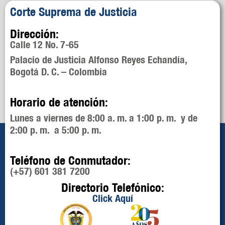
Corte Suprema de Justicia
Dirección:
Calle 12 No. 7-65
Palacio de Justicia Alfonso Reyes Echandía,
Bogotá D. C. – Colombia
Horario de atención:
Lunes a viernes de 8:00 a. m. a 1:00 p. m. y de
2:00 p. m. a 5:00 p. m.
Teléfono de Conmutador:
(+57) 601 381 7200
Directorio Telefónico:
Click Aquí