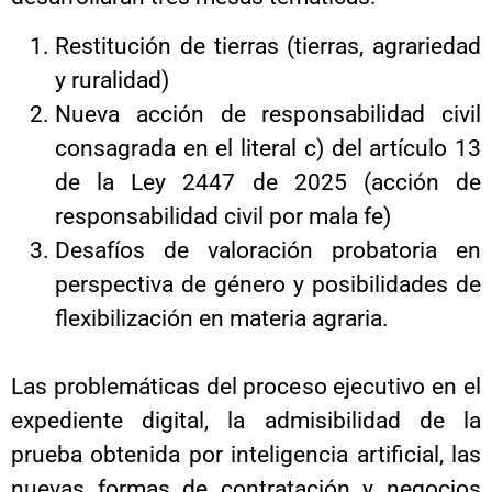
Restitución de tierras (tierras, agrariedad
y ruralidad)
Nueva acción de responsabilidad civil
consagrada en el literal c) del artículo 13
de la Ley 2447 de 2025 (acción de
responsabilidad civil por mala fe)
Desafíos de valoración probatoria en
perspectiva de género y posibilidades de
flexibilización en materia agraria.
Las problemáticas del proceso ejecutivo en el
expediente digital, la admisibilidad de la
prueba obtenida por inteligencia artificial, las
nuevas formas de contratación y negocios