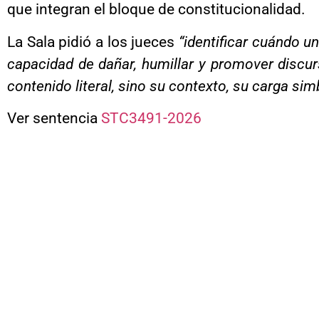
que integran el bloque de constitucionalidad.
La Sala pidió a los jueces
“identificar cuándo u
capacidad de dañar, humillar y promover discur
contenido literal, sino su contexto, su carga sim
Ver sentencia
STC3491-2026