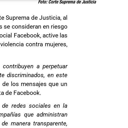
Foto: Corte Suprema de Justicia
te Suprema de Justicia, al
es se consideran en riesgo
ocial Facebook, active las
violencia contra mujeres,
 contribuyen a perpetuar
te discriminados, en este
ón de los mensajes que un
nta de Facebook.
 de redes sociales en la
ompañías que administran
 de manera transparente,