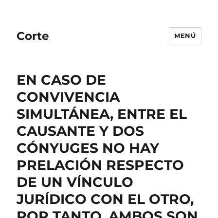
Corte
MENÚ
EN CASO DE
CONVIVENCIA
SIMULTÁNEA, ENTRE EL
CAUSANTE Y DOS
CÓNYUGES NO HAY
PRELACIÓN RESPECTO
DE UN VÍNCULO
JURÍDICO CON EL OTRO,
POR TANTO, AMBOS SON