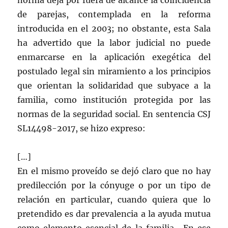
norma deja por fuera de alcance la coincidencia
de parejas, contemplada en la reforma
introducida en el 2003; no obstante, esta Sala
ha advertido que la labor judicial no puede
enmarcarse en la aplicación exegética del
postulado legal sin miramiento a los principios
que orientan la solidaridad que subyace a la
familia, como institución protegida por las
normas de la seguridad social. En sentencia CSJ
SL14498-2017, se hizo expreso:
[…]
En el mismo proveído se dejó claro que no hay
predilección por la cónyuge o por un tipo de
relación en particular, cuando quiera que lo
pretendido es dar prevalencia a la ayuda mutua