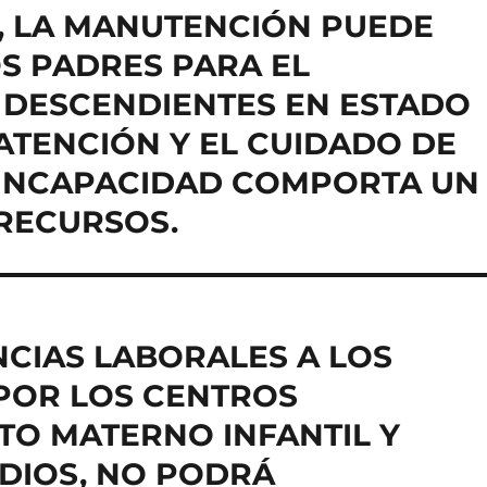
, LA MANUTENCIÓN PUEDE
S PADRES PARA EL
 DESCENDIENTES EN ESTADO
 ATENCIÓN Y EL CUIDADO DE
 INCAPACIDAD COMPORTA UN
RECURSOS.
NCIAS LABORALES A LOS
POR LOS CENTROS
UTO MATERNO INFANTIL Y
 DIOS, NO PODRÁ