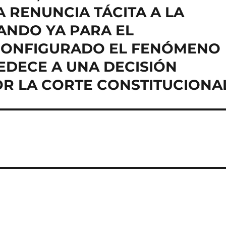
RENUNCIA TÁCITA A LA
ANDO YA PARA EL
CONFIGURADO EL FENÓMENO
EDECE A UNA DECISIÓN
OR LA CORTE CONSTITUCIONA