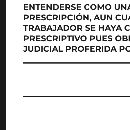
ENTENDERSE COMO UNA 
PRESCRIPCIÓN, AUN CU
TRABAJADOR SE HAYA 
PRESCRIPTIVO PUES OB
JUDICIAL PROFERIDA P