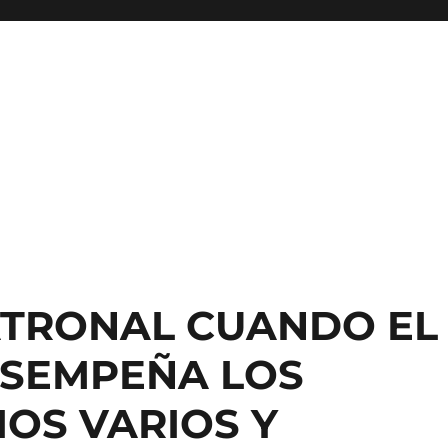
ATRONAL CUANDO EL
SEMPEÑA LOS
IOS VARIOS Y