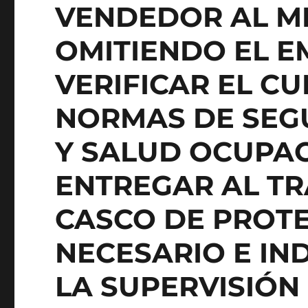
VENDEDOR AL MI
OMITIENDO EL 
VERIFICAR EL C
NORMAS DE SEG
Y SALUD OCUPAC
ENTREGAR AL T
CASCO DE PROT
NECESARIO E IN
LA SUPERVISIÓN 