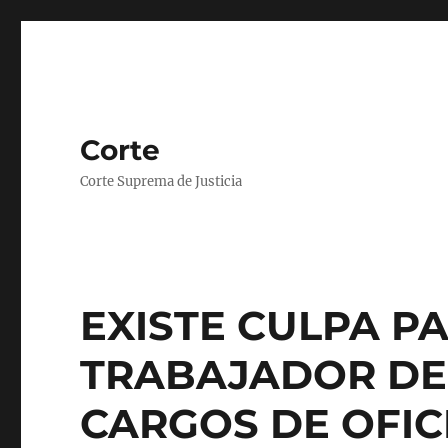
Corte
Corte Suprema de Justicia
EXISTE CULPA P
TRABAJADOR DE
CARGOS DE OFIC