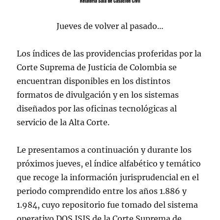
Jueves de volver al pasado…
Los índices de las providencias proferidas por la
Corte Suprema de Justicia de Colombia se
encuentran disponibles en los distintos
formatos de divulgación y en los sistemas
diseñados por las oficinas tecnoló
g
icas al
servicio de la Alta Corte.
Le presentamos a continuación y durante los
próximos jueves, el índice alfabético y temático
que recoge la información jurisprudencial en el
periodo comprendido entre los años 1.886 y
1.984, cuyo repositorio fue tomado del sistema
operativo DOS ISIS de la Corte Suprema de