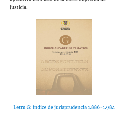
Justicia.
Letra
G
: índice de jurisprudencia 1.886-1.984