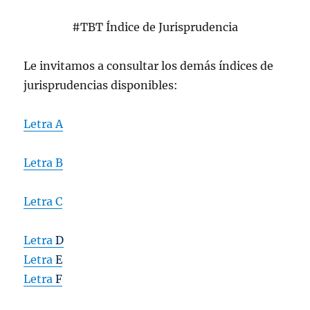
#TBT Índice de Jurisprudencia
Le invitamos a consultar los demás índices de
jurisprudencias disponibles:
Letra
A
Letra
B
Letra
C
Letra
D
Letra
E
Letra
F