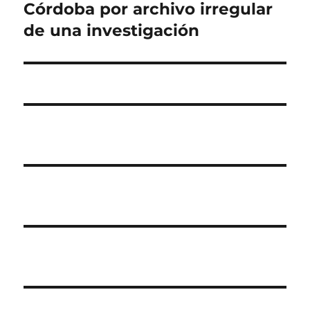
Córdoba por archivo irregular
de una investigación