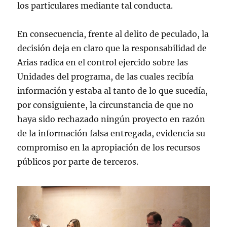
los particulares mediante tal conducta.
En consecuencia, frente al delito de peculado, la
decisión deja en claro que la responsabilidad de
Arias radica en el control ejercido sobre las
Unidades del programa, de las cuales recibía
información y estaba al tanto de lo que sucedía,
por consiguiente, la circunstancia de que no
haya sido rechazado ningún proyecto en razón
de la información falsa entregada, evidencia su
compromiso en la apropiación de los recursos
públicos por parte de terceros.