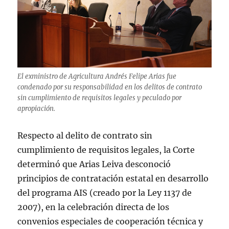
El exministro de Agricultura Andrés Felipe Arias fue
condenado por su responsabilidad en los delitos de contrato
sin cumplimiento de requisitos legales y peculado por
apropiación.
Respecto al delito de contrato sin
cumplimiento de requisitos legales, la Corte
determinó que Arias Leiva desconoció
principios de contratación estatal en desarrollo
del programa AIS (creado por la Ley 1137 de
2007), en la celebración directa de los
convenios especiales de cooperación técnica y