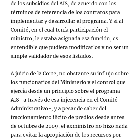
de los subsidios del AIS, de acuerdo con los
términos de referencia de los contratos para
implementar y desarrollar el programa. Y si al
Comité, en el cual tenía participación el
ministro, le estaba asignada esa función, es
entendible que pudiera modificarlos y no ser un
simple validador de esos listados.
A juicio de la Corte, no obstante su influjo sobre
los funcionarios del Ministerio y el control que
ejercía desde un principio sobre el programa
AIS -a través de esa injerencia en el Comité
Administrativo-, y a pesar de saber del
fraccionamiento ilícito de predios desde antes
de octubre de 2009, el exministro no hizo nada
para evitar la apropiación de los recursos por