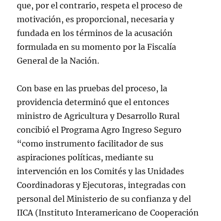
que, por el contrario, respeta el proceso de
motivación, es proporcional, necesaria y
fundada en los términos de la acusación
formulada en su momento por la Fiscalía
General de la Nación.
Con base en las pruebas del proceso, la
providencia determinó que el entonces
ministro de Agricultura y Desarrollo Rural
concibió el Programa Agro Ingreso Seguro
“como instrumento facilitador de sus
aspiraciones políticas, mediante su
intervención en los Comités y las Unidades
Coordinadoras y Ejecutoras, integradas con
personal del Ministerio de su confianza y del
IICA (Instituto Interamericano de Cooperación