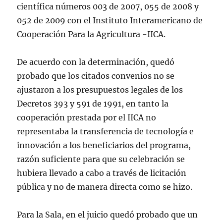
científica números 003 de 2007, 055 de 2008 y
052 de 2009 con el Instituto Interamericano de
Cooperación Para la Agricultura -IICA.
De acuerdo con la determinación, quedó
probado que los citados convenios no se
ajustaron a los presupuestos legales de los
Decretos 393 y 591 de 1991, en tanto la
cooperación prestada por el IICA no
representaba la transferencia de tecnología e
innovación a los beneficiarios del programa,
razón suficiente para que su celebración se
hubiera llevado a cabo a través de licitación
pública y no de manera directa como se hizo.
Para la Sala, en el juicio quedó probado que un