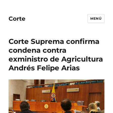
Corte
MENÚ
Corte Suprema confirma
condena contra
exministro de Agricultura
Andrés Felipe Arias