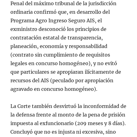
Penal del máximo tribunal de la jurisdicción
ordinaria confirmó que, en desarrollo del
Programa Agro Ingreso Seguro AIS, el
exministro desconoció los principios de
contratación estatal de transparencia,
planeación, economía y responsabilidad
(contrato sin cumplimiento de requisitos
legales en concurso homogéneo), y no evitó
que particulares se apropiaran ilícitamente de
recursos del AIS (peculado por apropiación
agravado en concurso homogéneo).
La Corte también desvirtuó la inconformidad de
la defensa frente al monto de la pena de prisión
impuesta al exfuncionario (209 meses y 8 días).
Concluyó que no es injusta ni excesiva, sino