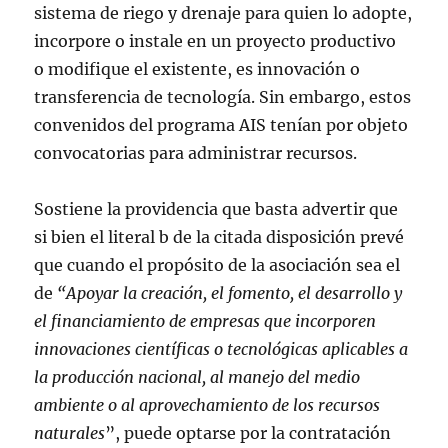
sistema de riego y drenaje para quien lo adopte,
incorpore o instale en un proyecto productivo
o modifique el existente, es innovación o
transferencia de tecnología. Sin embargo, estos
convenidos del programa AIS tenían por objeto
convocatorias para administrar recursos.
Sostiene la providencia que basta advertir que
si bien el literal b de la citada disposición prevé
que cuando el propósito de la asociación sea el
de
“Apoyar la creación, el fomento, el desarrollo y
el financiamiento de empresas que incorporen
innovaciones científicas o tecnológicas aplicables a
la producción nacional, al manejo del medio
ambiente o al aprovechamiento de los recursos
naturales
”, puede optarse por la contratación