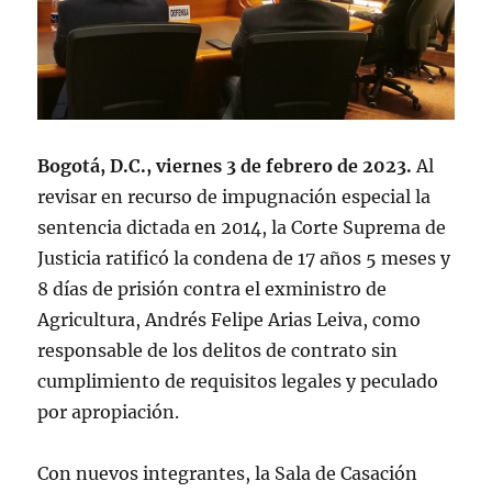
Bogotá, D.C., viernes 3 de febrero de 2023.
Al
revisar en recurso de impugnación especial la
sentencia dictada en 2014, la Corte Suprema de
Justicia ratificó la condena de 17 años 5 meses y
8 días de prisión contra el exministro de
Agricultura, Andrés Felipe Arias Leiva, como
responsable de los delitos de contrato sin
cumplimiento de requisitos legales y peculado
por apropiación.
Con nuevos integrantes, la Sala de Casación