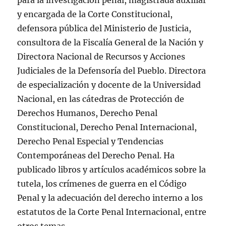
para la investigación penal, magistrada auxiliar
y encargada de la Corte Constitucional,
defensora pública del Ministerio de Justicia,
consultora de la Fiscalía General de la Nación y
Directora Nacional de Recursos y Acciones
Judiciales de la Defensoría del Pueblo. Directora
de especialización y docente de la Universidad
Nacional, en las cátedras de Protección de
Derechos Humanos, Derecho Penal
Constitucional, Derecho Penal Internacional,
Derecho Penal Especial y Tendencias
Contemporáneas del Derecho Penal. Ha
publicado libros y artículos académicos sobre la
tutela, los crímenes de guerra en el Código
Penal y la adecuación del derecho interno a los
estatutos de la Corte Penal Internacional, entre