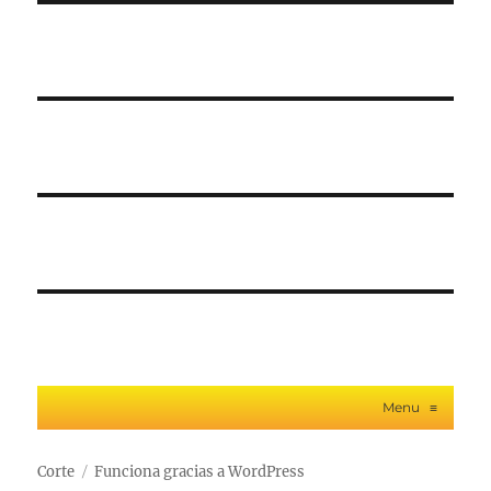
Menu
≡
Corte
Funciona gracias a WordPress