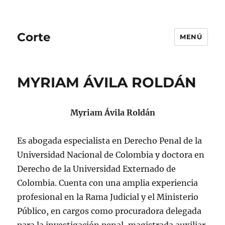
Corte
MENÚ
MYRIAM ÁVILA ROLDÁN
Myriam Ávila Roldán
Es abogada especialista en Derecho Penal de la
Universidad Nacional de Colombia y doctora en
Derecho de la Universidad Externado de
Colombia. Cuenta con una amplia experiencia
profesional en la Rama Judicial y el Ministerio
Público, en cargos como procuradora delegada