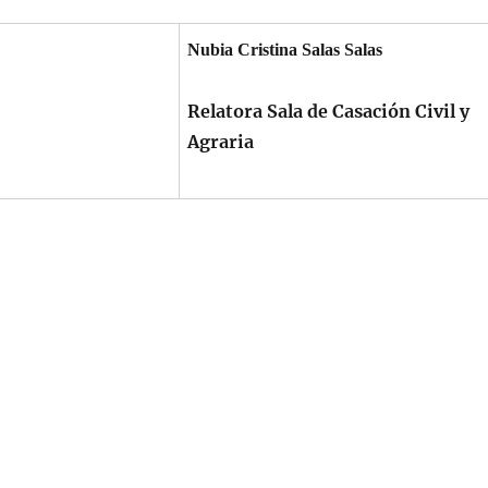
Nubia
Cristina Salas Salas
Relatora Sala de Casación Civil y
Agraria