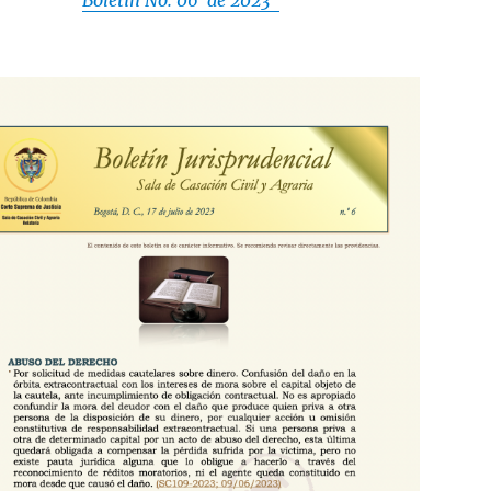
Boletín No. 06 de 2023