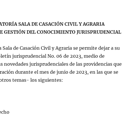
ATORÍA SALA DE CASACIÓN CIVIL Y AGRARIA
E GESTIÓN DEL CONOCIMIENTO JURISPRUDENCIAL
a Sala de Casación Civil y Agraria se permite dejar a su
oletín jurisprudencial No. 06 de 2023, medio de
as novedades jurisprudenciales de las providencias que
oración durante el mes de junio de 2023, en las que se
otros temas- los siguientes:
recho