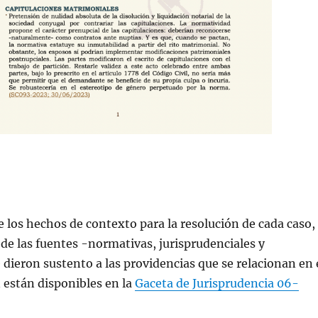
e los hechos de contexto para la resolución de cada caso,
n de las fuentes -normativas, jurisprudenciales y
 dieron sustento a las providencias que se relacionan en 
 están disponibles en la
Gaceta de Jurisprudencia 06-