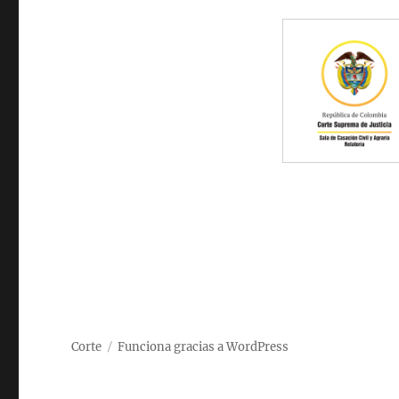
Corte
Funciona gracias a WordPress