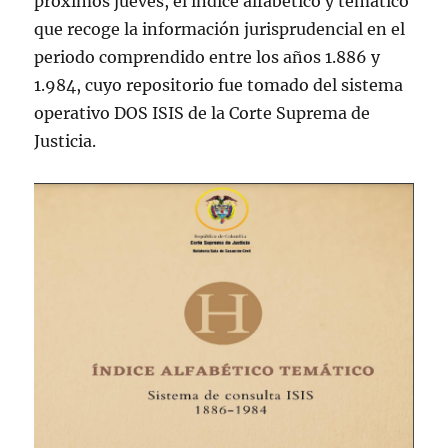
próximos jueves, el índice alfabético y temático
que recoge la información jurisprudencial en el
periodo comprendido entre los años 1.886 y
1.984, cuyo repositorio fue tomado del sistema
operativo DOS ISIS de la Corte Suprema de
Justicia.