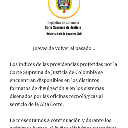
Jueves de volver al pasado…
Los índices de las providencias proferidas por la
Corte Suprema de Justicia de Colombia se
encuentran disponibles en los distintos
formatos de divulgación y en los sistemas
diseñados por las oficinas tecnológicas al
servicio de la Alta Corte.
Le presentamos a continuación y durante los