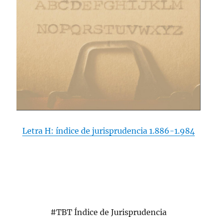
Letra H: índice de jurisprudencia 1.886-1.984
#TBT Índice de Jurisprudencia