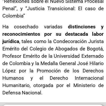
“Reflexiones sobre el Nuevo Sistema Procesal
Penal”, y “Justicia Transicional: El caso de
Colombia”
Ha cosechado variadas
distinciones y
reconocimientos por su destacada labor
jurídica
, tales como la Condecoración Jurista
Emérito del Colegio de Abogados de Bogotá,
Profesor Emérito de la Universidad Externado
de Colombia y la Medalla General José Hilario
López por la Promoción de los Derechos
Humanos y el Derecho Internacional
Humanitario, otorgada por el Ministerio de
Defensa Nacional.