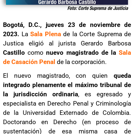
Foto: Corte Suprema de Justicia
Bogotá, D.C., jueves 23 de noviembre de
2023.
La
Sala Plena
de la Corte Suprema de
Justica eligió al jurista Gerardo Barbosa
Castillo
como
nuevo magistrado de la
Sala
de Casación Penal
de la corporación.
El nuevo magistrado, con quien
queda
integrado plenamente el máximo tribunal de
la jurisdicción ordinaria
, es egresado y
especialista en Derecho Penal y Criminología
de la Universidad Externado de Colombia.
Doctorando en Derecho (en proceso de
sustentación) de esa misma casa de