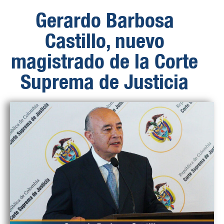
Gerardo Barbosa
Castillo, nuevo
magistrado de la Corte
Suprema de Justicia