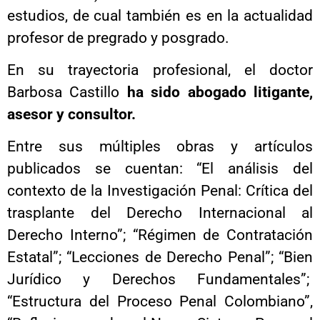
estudios, de cual también es en la actualidad
profesor de pregrado y posgrado.
En su trayectoria profesional, el doctor
Barbosa Castillo
ha sido abogado litigante,
asesor y consultor.
Entre sus múltiples obras y artículos
publicados se cuentan: “El análisis del
contexto de la Investigación Penal: Crítica del
trasplante del Derecho Internacional al
Derecho Interno”; “Régimen de Contratación
Estatal”; “Lecciones de Derecho Penal”; “Bien
Jurídico y Derechos Fundamentales”;
“Estructura del Proceso Penal Colombiano”,