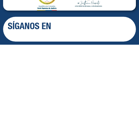
SÍGANOS EN