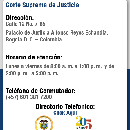
Corte Suprema de Justicia
Dirección:
Calle 12 No. 7-65
Palacio de Justicia Alfonso Reyes Echandía,
Bogotá D. C. – Colombia
Horario de atención:
Lunes a viernes de 8:00 a. m. a 1:00 p. m. y de
2:00 p. m. a 5:00 p. m.
Teléfono de Conmutador:
(+57) 601 381 7200
Directorio Telefónico:
Click Aquí