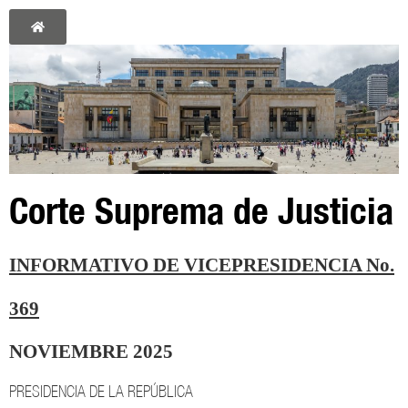
Corte Suprema de Justicia
INFORMATIVO DE VICEPRESIDENCIA No.
369
NOVIEMBRE 2025
PRESIDENCIA DE LA REPÚBLICA