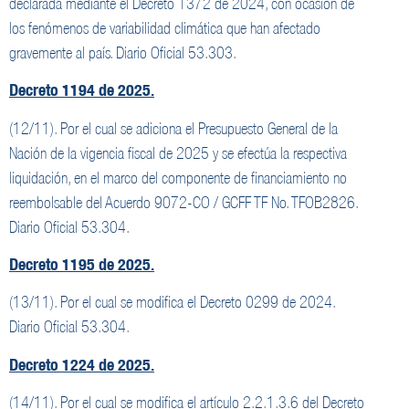
declarada mediante el Decreto 1372 de 2024, con ocasión de
los fenómenos de variabilidad climática que han afectado
gravemente al país. Diario Oficial 53.303.
Decreto 1194 de 2025.
(12/11). Por el cual se adiciona el Presupuesto General de la
Nación de la vigencia fiscal de 2025 y se efectúa la respectiva
liquidación, en el marco del componente de financiamiento no
reembolsable del Acuerdo 9072-CO / GCFF TF No. TFOB2826.
Diario Oficial 53.304.
Decreto 1195 de 2025.
(13/11). Por el cual se modifica el Decreto 0299 de 2024.
Diario Oficial 53.304.
Decreto 1224 de 2025.
(14/11). Por el cual se modifica el artículo 2.2.1.3.6 del Decreto