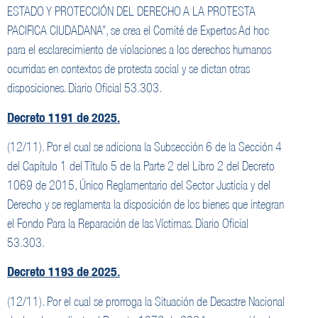
ESTADO Y PROTECCIÓN DEL DERECHO A LA PROTESTA
PACIFICA CIUDADANA”, se crea el Comité de Expertos Ad hoc
para el esclarecimiento de violaciones a los derechos humanos
ocurridas en contextos de protesta social y se dictan otras
disposiciones. Diario Oficial 53.303.
Decreto 1191 de 2025.
(12/11). Por el cual se adiciona la Subsección 6 de la Sección 4
del Capítulo 1 del Título 5 de la Parte 2 del Libro 2 del Decreto
1069 de 2015, Único Reglamentario del Sector Justicia y del
Derecho y se reglamenta la disposición de los bienes que integran
el Fondo Para la Reparación de las Víctimas. Diario Oficial
53.303.
Decreto 1193 de 2025.
(12/11). Por el cual se prorroga la Situación de Desastre Nacional