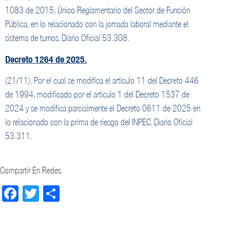
1083 de 2015, Único Reglamentario del Sector de Función
Pública, en lo relacionado con la jornada laboral mediante el
sistema de turnos. Diario Oficial 53.308.
Decreto 1264 de 2025.
(21/11). Por el cual se modifica el artículo 11 del Decreto 446
de 1994, modificado por el artículo 1 del Decreto 1537 de
2024 y se modifica parcialmente el Decreto 0611 de 2025 en
lo relacionado con la prima de riesgo deI INPEC. Diario Oficial
53.311.
Compartir En Redes
Facebook
Twitter
Compartir