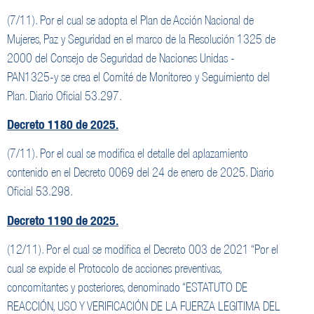
(7/11). Por el cual se adopta el Plan de Acción Nacional de
Mujeres, Paz y Seguridad en el marco de la Resolución 1325 de
2000 del Consejo de Seguridad de Naciones Unidas -
PAN1325-y se crea el Comité de Monitoreo y Seguimiento del
Plan. Diario Oficial 53.297.
Decreto 1180 de 2025.
(7/11). Por el cual se modifica el detalle del aplazamiento
contenido en el Decreto 0069 del 24 de enero de 2025. Diario
Oficial 53.298.
Decreto 1190 de 2025.
(12/11). Por el cual se modifica el Decreto 003 de 2021 “Por el
cual se expide el Protocolo de acciones preventivas,
concomitantes y posteriores, denominado “ESTATUTO DE
REACCIÓN, USO Y VERIFICACIÓN DE LA FUERZA LEGITIMA DEL