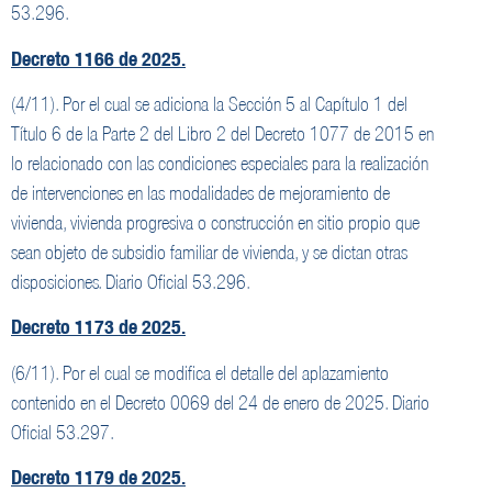
53.296.
Decreto 1166 de 2025.
(4/11). Por el cual se adiciona la Sección 5 al Capítulo 1 del
Título 6 de la Parte 2 del Libro 2 del Decreto 1077 de 2015 en
lo relacionado con las condiciones especiales para la realización
de intervenciones en las modalidades de mejoramiento de
vivienda, vivienda progresiva o construcción en sitio propio que
sean objeto de subsidio familiar de vivienda, y se dictan otras
disposiciones. Diario Oficial 53.296.
Decreto 1173 de 2025.
(6/11). Por el cual se modifica el detalle del aplazamiento
contenido en el Decreto 0069 del 24 de enero de 2025. Diario
Oficial 53.297.
Decreto 1179 de 2025.