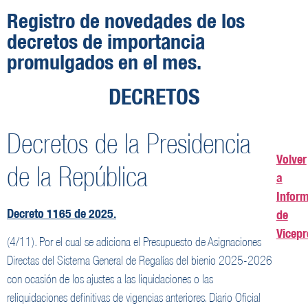
Registro de novedades de los
decretos de importancia
promulgados en el mes.
DECRETOS
Decretos de la Presidencia
Volver
de la República
a
Inform
Decreto 1165 de 2025.
de
Vicepr
(4/11). Por el cual se adiciona el Presupuesto de Asignaciones
Directas del Sistema General de Regalías del bienio 2025-2026
con ocasión de los ajustes a las liquidaciones o las
reliquidaciones definitivas de vigencias anteriores. Diario Oficial