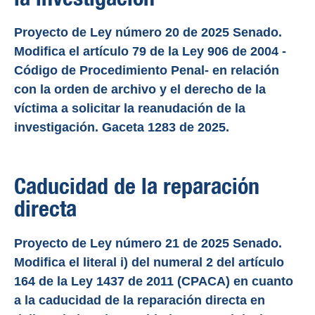
Proyecto de Ley número 20 de 2025 Senado.
Modifica el artículo 79 de la Ley 906 de 2004 -
Código de Procedimiento Penal- en relación
con la orden de archivo y el derecho de la
víctima a solicitar la reanudación de la
investigación. Gaceta 1283 de 2025.
Caducidad de la reparación
directa
Proyecto de Ley número 21 de 2025 Senado.
Modifica el literal i) del numeral 2 del artículo
164 de la Ley 1437 de 2011 (CPACA) en cuanto
a la caducidad de la reparación directa en