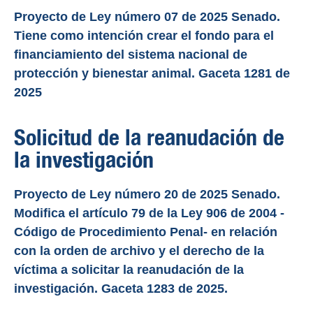
Proyecto de Ley número 07 de 2025 Senado.
Tiene como intención crear el fondo para el
financiamiento del sistema nacional de
protección y bienestar animal. Gaceta 1281 de
2025
Solicitud de la reanudación de
la investigación
Proyecto de Ley número 20 de 2025 Senado.
Modifica el artículo 79 de la Ley 906 de 2004 -
Código de Procedimiento Penal- en relación
con la orden de archivo y el derecho de la
víctima a solicitar la reanudación de la
investigación. Gaceta 1283 de 2025.