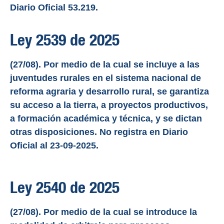
Diario Oficial 53.219.
Ley 2539 de 2025
(27/08). Por medio de la cual se incluye a las
juventudes rurales en el sistema nacional de
reforma agraria y desarrollo rural, se garantiza
su acceso a la tierra, a proyectos productivos,
a formación académica y técnica, y se dictan
otras disposiciones. No registra en Diario
Oficial al 23-09-2025.
Ley 2540 de 2025
(27/08). Por medio de la cual se introduce la