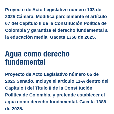
Proyecto de Acto Legislativo número 103 de
2025 Cámara. Modifica parcialmente el artículo
67 del Capítulo II de la Constitución Política de
Colombia y garantiza el derecho fundamental a
la educación media. Gaceta 1358 de 2025.
Agua como derecho
fundamental
Proyecto de Acto Legislativo número 05 de
2025 Senado. Incluye el artículo 11-A dentro del
Capítulo I del Título II de la Constitución
Política de Colombia, y pretende establecer el
agua como derecho fundamental. Gaceta 1388
de 2025.