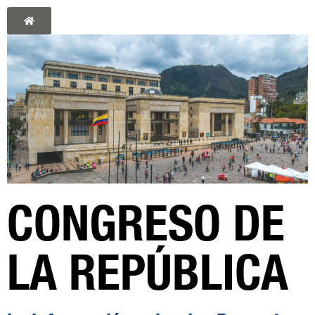
CONGRESO DE
LA REPÚBLICA