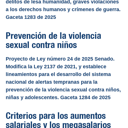
delitos de lesa humanidad, graves violaciones
a los derechos humanos y crímenes de guerra.
Gaceta 1283 de 2025
Prevención de la violencia
sexual contra niños
Proyecto de Ley número 24 de 2025 Senado.
Modifica la Ley 2137 de 2021, y establece
lineamientos para el desarrollo del sistema
nacional de alertas tempranas para la
prevención de la violencia sexual contra niños,
niñas y adolescentes. Gaceta 1284 de 2025
Criterios para los aumentos
salariales y los megasalarios