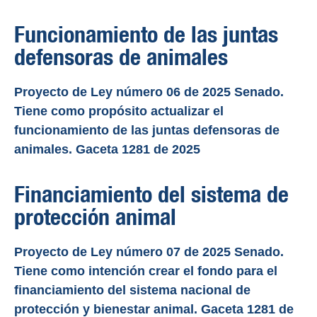
Funcionamiento de las juntas
defensoras de animales
Proyecto de Ley número 06 de 2025 Senado.
Tiene como propósito actualizar el
funcionamiento de las juntas defensoras de
animales. Gaceta 1281 de 2025
Financiamiento del sistema de
protección animal
Proyecto de Ley número 07 de 2025 Senado.
Tiene como intención crear el fondo para el
financiamiento del sistema nacional de
protección y bienestar animal. Gaceta 1281 de