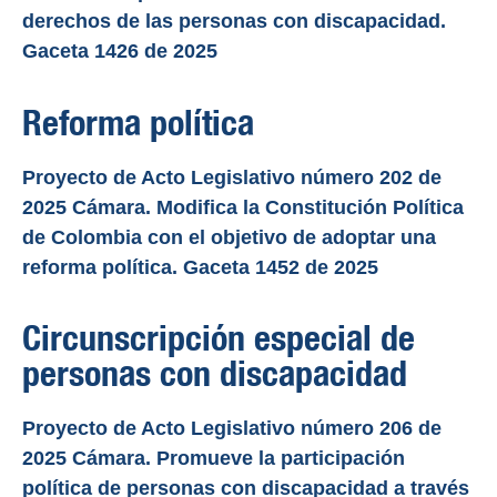
derechos de las personas con discapacidad.
Gaceta 1426 de 2025
Reforma política
Proyecto de Acto Legislativo número 202 de
2025 Cámara. Modifica la Constitución Política
de Colombia con el objetivo de adoptar una
reforma política. Gaceta 1452 de 2025
Circunscripción especial de
personas con discapacidad
Proyecto de Acto Legislativo número 206 de
2025 Cámara. Promueve la participación
política de personas con discapacidad a través