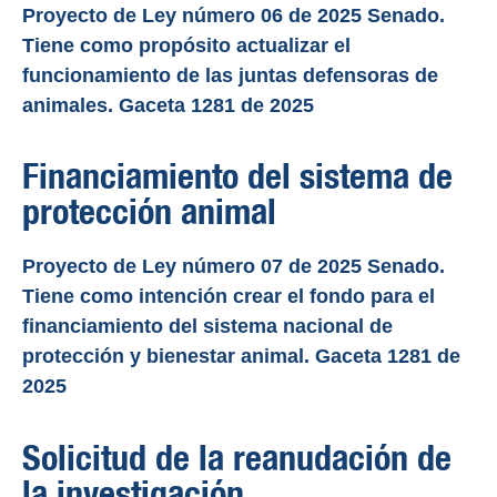
Proyecto de Ley número 06 de 2025 Senado.
Tiene como propósito actualizar el
funcionamiento de las juntas defensoras de
animales. Gaceta 1281 de 2025
Financiamiento del sistema de
protección animal
Proyecto de Ley número 07 de 2025 Senado.
Tiene como intención crear el fondo para el
financiamiento del sistema nacional de
protección y bienestar animal. Gaceta 1281 de
2025
Solicitud de la reanudación de
la investigación