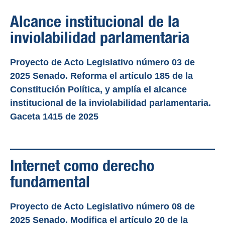
Alcance institucional de la
inviolabilidad parlamentaria
Proyecto de Acto Legislativo número 03 de
2025 Senado. Reforma el artículo 185 de la
Constitución Política, y amplía el alcance
institucional de la inviolabilidad parlamentaria.
Gaceta 1415 de 2025
Internet como derecho
fundamental
Proyecto de Acto Legislativo número 08 de
2025 Senado. Modifica el artículo 20 de la