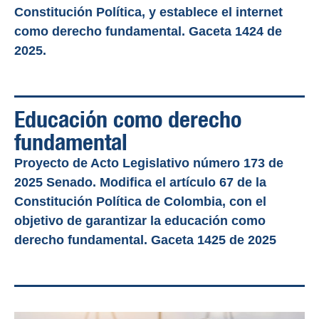
Constitución Política, y establece el internet
como derecho fundamental. Gaceta 1424 de
2025.
Educación como derecho
fundamental
Proyecto de Acto Legislativo número 173 de
2025 Senado. Modifica el artículo 67 de la
Constitución Política de Colombia, con el
objetivo de garantizar la educación como
derecho fundamental. Gaceta 1425 de 2025