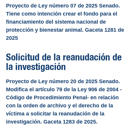
Proyecto de Ley número 07 de 2025 Senado.
Tiene como intención crear el fondo para el
financiamiento del sistema nacional de
protección y bienestar animal. Gaceta 1281 de
2025
Solicitud de la reanudación de
la investigación
Proyecto de Ley número 20 de 2025 Senado.
Modifica el artículo 79 de la Ley 906 de 2004 -
Código de Procedimiento Penal- en relación
con la orden de archivo y el derecho de la
víctima a solicitar la reanudación de la
investigación. Gaceta 1283 de 2025.