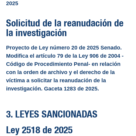
2025
Solicitud de la reanudación de
la investigación
Proyecto de Ley número 20 de 2025 Senado.
Modifica el artículo 79 de la Ley 906 de 2004 -
Código de Procedimiento Penal- en relación
con la orden de archivo y el derecho de la
víctima a solicitar la reanudación de la
investigación. Gaceta 1283 de 2025.
3. LEYES SANCIONADAS
Ley 2518 de 2025