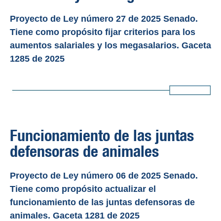
Proyecto de Ley número 27 de 2025 Senado.
Tiene como propósito fijar criterios para los
aumentos salariales y los megasalarios. Gaceta
1285 de 2025
Funcionamiento de las juntas
defensoras de animales
Proyecto de Ley número 06 de 2025 Senado.
Tiene como propósito actualizar el
funcionamiento de las juntas defensoras de
animales. Gaceta 1281 de 2025