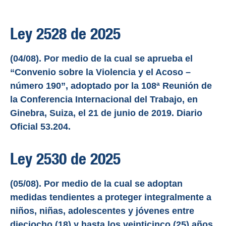
Ley 2528 de 2025
(04/08). Por medio de la cual se aprueba el
“Convenio sobre la Violencia y el Acoso –
número 190”, adoptado por la 108ª Reunión de
la Conferencia Internacional del Trabajo, en
Ginebra, Suiza, el 21 de junio de 2019. Diario
Oficial 53.204.
Ley 2530 de 2025
(05/08). Por medio de la cual se adoptan
medidas tendientes a proteger integralmente a
niños, niñas, adolescentes y jóvenes entre
dieciocho (18) y hasta los veinticinco (25) años