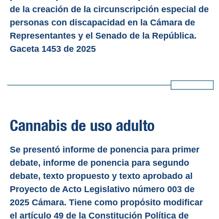
de la creación de la circunscripción especial de
personas con discapacidad en la Cámara de
Representantes y el Senado de la República.
Gaceta 1453 de 2025
Cannabis de uso adulto
Se presentó informe de ponencia para primer
debate, informe de ponencia para segundo
debate, texto propuesto y texto aprobado al
Proyecto de Acto Legislativo número 003 de
2025 Cámara. Tiene como propósito modificar
el artículo 49 de la Constitución Política de