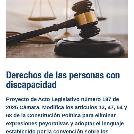
Derechos de las personas con
discapacidad
Proyecto de Acto Legislativo número 187 de
2025 Cámara. Modifica los artículos 13, 47, 54 y
68 de la Constitución Política para eliminar
expresiones peyorativas y adoptar el lenguaje
establecido por la convención sobre los