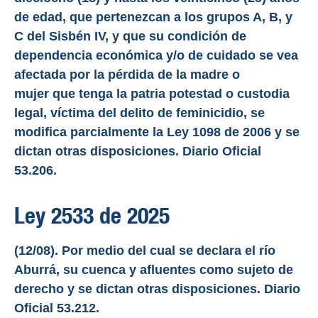
de edad, que pertenezcan a los grupos A, B, y
C del Sisbén IV, y que su condición de
dependencia económica y/o de cuidado se vea
afectada por la pérdida de la madre o
mujer que tenga la patria potestad o custodia
legal, víctima del delito de feminicidio, se
modifica parcialmente la Ley 1098 de 2006 y se
dictan otras disposiciones. Diario Oficial
53.206.
Ley 2533 de 2025
(12/08). Por medio del cual se declara el río
Aburrá, su cuenca y afluentes como sujeto de
derecho y se dictan otras disposiciones. Diario
Oficial 53.212.