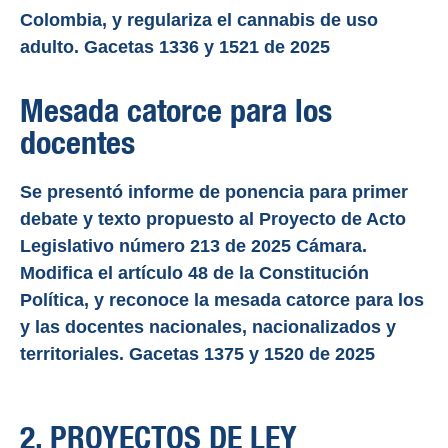
Colombia, y regulariza el cannabis de uso
adulto. Gacetas 1336 y 1521 de 2025
Mesada catorce para los
docentes
Se presentó informe de ponencia para primer
debate y texto propuesto al Proyecto de Acto
Legislativo número 213 de 2025 Cámara.
Modifica el artículo 48 de la Constitución
Política, y reconoce la mesada catorce para los
y las docentes nacionales, nacionalizados y
territoriales. Gacetas 1375 y 1520 de 2025
2. PROYECTOS DE LEY