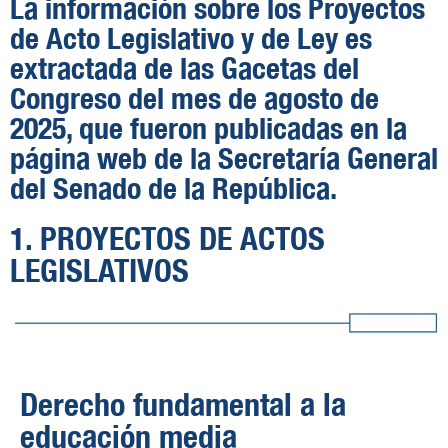
La información sobre los Proyectos
de Acto Legislativo y de Ley es
extractada de las Gacetas del
Congreso del mes de agosto de
2025, que fueron publicadas en la
página web de la Secretaría General
del Senado de la República.
1. PROYECTOS DE ACTOS
LEGISLATIVOS
Derecho fundamental a la
educación media