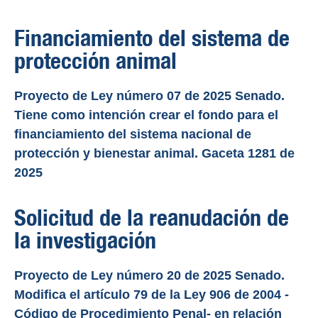
Financiamiento del sistema de
protección animal
Proyecto de Ley número 07 de 2025 Senado.
Tiene como intención crear el fondo para el
financiamiento del sistema nacional de
protección y bienestar animal. Gaceta 1281 de
2025
Solicitud de la reanudación de
la investigación
Proyecto de Ley número 20 de 2025 Senado.
Modifica el artículo 79 de la Ley 906 de 2004 -
Código de Procedimiento Penal- en relación