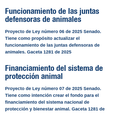
Funcionamiento de las juntas
defensoras de animales
Proyecto de Ley número 06 de 2025 Senado.
Tiene como propósito actualizar el
funcionamiento de las juntas defensoras de
animales. Gaceta 1281 de 2025
Financiamiento del sistema de
protección animal
Proyecto de Ley número 07 de 2025 Senado.
Tiene como intención crear el fondo para el
financiamiento del sistema nacional de
protección y bienestar animal. Gaceta 1281 de