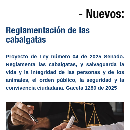
- Nuevos:
Reglamentación de las
cabalgatas
Proyecto de Ley número 04 de 2025 Senado.
Reglamenta las cabalgatas, y salvaguarda la
vida y la integridad de las personas y de los
animales, el orden público, la seguridad y la
convivencia ciudadana. Gaceta 1280 de 2025