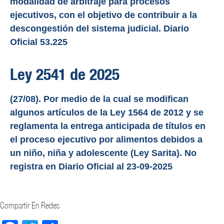
modalidad de arbitraje para procesos
ejecutivos, con el objetivo de contribuir a la
descongestión del sistema judicial. Diario
Oficial 53.225
Ley 2541 de 2025
(27/08). Por medio de la cual se modifican
algunos artículos de la Ley 1564 de 2012 y se
reglamenta la entrega anticipada de títulos en
el proceso ejecutivo por alimentos debidos a
un niño, niña y adolescente (Ley Sarita). No
registra en Diario Oficial al 23-09-2025
Compartir En Redes