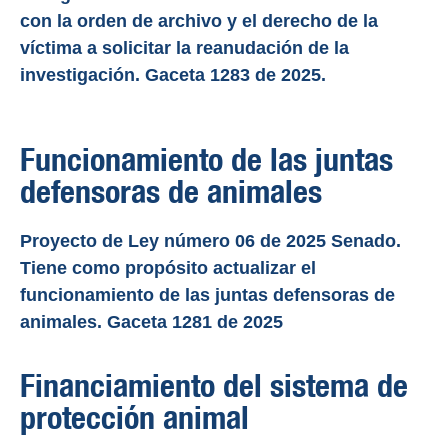
con la orden de archivo y el derecho de la
víctima a solicitar la reanudación de la
investigación. Gaceta 1283 de 2025.
Funcionamiento de las juntas
defensoras de animales
Proyecto de Ley número 06 de 2025 Senado.
Tiene como propósito actualizar el
funcionamiento de las juntas defensoras de
animales. Gaceta 1281 de 2025
Financiamiento del sistema de
protección animal