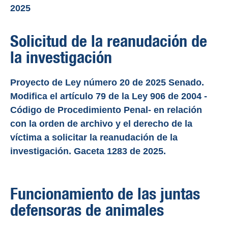
2025
Solicitud de la reanudación de
la investigación
Proyecto de Ley número 20 de 2025 Senado.
Modifica el artículo 79 de la Ley 906 de 2004 -
Código de Procedimiento Penal- en relación
con la orden de archivo y el derecho de la
víctima a solicitar la reanudación de la
investigación. Gaceta 1283 de 2025.
Funcionamiento de las juntas
defensoras de animales