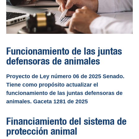
Funcionamiento de las juntas
defensoras de animales
Proyecto de Ley número 06 de 2025 Senado.
Tiene como propósito actualizar el
funcionamiento de las juntas defensoras de
animales. Gaceta 1281 de 2025
Financiamiento del sistema de
protección animal