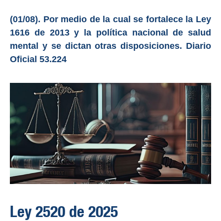
(01/08). Por medio de la cual se fortalece la Ley
1616 de 2013 y la política nacional de salud
mental y se dictan otras disposiciones. Diario
Oficial 53.224
Ley 2520 de 2025