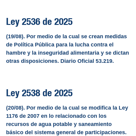
Ley 2536 de 2025
(19/08). Por medio de la cual se crean medidas
de Política Pública para la lucha contra el
hambre y la inseguridad alimentaria y se dictan
otras disposiciones. Diario Oficial 53.219.
Ley 2538 de 2025
(20/08). Por medio de la cual se modifica la Ley
1176 de 2007 en lo relacionado con los
recursos de agua potable y saneamiento
básico del sistema general de participaciones.