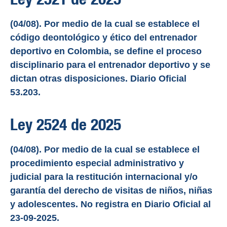
(04/08). Por medio de la cual se establece el
código deontológico y ético del entrenador
deportivo en Colombia, se define el proceso
disciplinario para el entrenador deportivo y se
dictan otras disposiciones. Diario Oficial
53.203.
Ley 2524 de 2025
(04/08). Por medio de la cual se establece el
procedimiento especial administrativo y
judicial para la restitución internacional y/o
garantía del derecho de visitas de niños, niñas
y adolescentes. No registra en Diario Oficial al
23-09-2025.