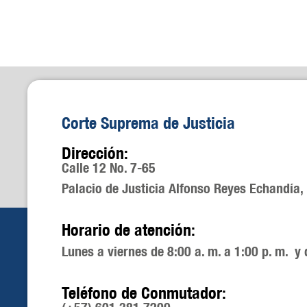
Corte Suprema de Justicia
Dirección:
Calle 12 No. 7-65
Palacio de Justicia Alfonso Reyes Echandía,
Horario de atención:
Lunes a viernes de 8:00 a. m. a 1:00 p. m. y 
Teléfono de Conmutador: