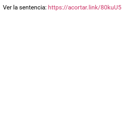
Ver la sentencia:
https://acortar.link/80kuU5