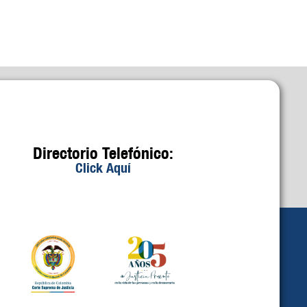
Directorio Telefónico:
Click Aquí