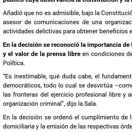
Añadió que no es admisible, bajo la Constituci
asesor de comunicaciones de una organizaci
actividades delictivas para obtener beneficios 
En la decisión se reconoció la importancia de 
y el valor de la prensa libre
en condiciones de 
Política.
“Es inestimable, qué duda cabe, el fundamenta
democráticos, todo lo cual se desvirtúa –com
las fronteras del ejercicio profesional libre 
organización criminal”, dijo la Sala.
En la decisión se ordenó el cumplimiento de l
domiciliaria y la emisión de las respectivas ór