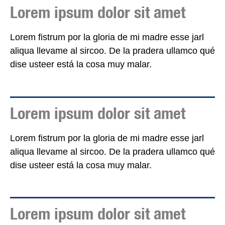
Lorem ipsum dolor sit amet
Lorem fistrum por la gloria de mi madre esse jarl
aliqua llevame al sircoo. De la pradera ullamco qué
dise usteer está la cosa muy malar.
Lorem ipsum dolor sit amet
Lorem fistrum por la gloria de mi madre esse jarl
aliqua llevame al sircoo. De la pradera ullamco qué
dise usteer está la cosa muy malar.
Lorem ipsum dolor sit amet