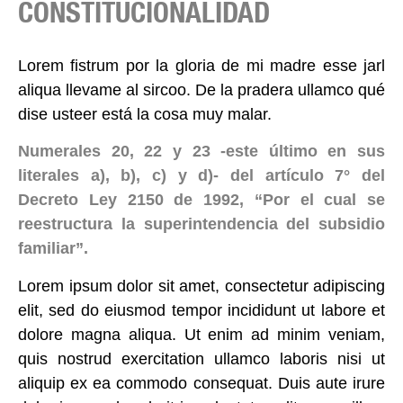
CONSTITUCIONALIDAD
Lorem fistrum por la gloria de mi madre esse jarl
aliqua llevame al sircoo. De la pradera ullamco qué
dise usteer está la cosa muy malar.
Numerales 20, 22 y 23 -este último en sus
literales a), b), c) y d)- del artículo 7° del
Decreto Ley 2150 de 1992, “Por el cual se
reestructura la superintendencia del subsidio
familiar”.
Lorem ipsum dolor sit amet, consectetur adipiscing
elit, sed do eiusmod tempor incididunt ut labore et
dolore magna aliqua. Ut enim ad minim veniam,
quis nostrud exercitation ullamco laboris nisi ut
aliquip ex ea commodo consequat. Duis aute irure