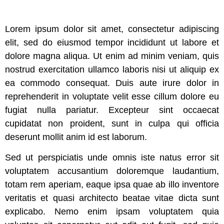
Lorem ipsum dolor sit amet, consectetur adipiscing
elit, sed do eiusmod tempor incididunt ut labore et
dolore magna aliqua. Ut enim ad minim veniam, quis
nostrud exercitation ullamco laboris nisi ut aliquip ex
ea commodo consequat. Duis aute irure dolor in
reprehenderit in voluptate velit esse cillum dolore eu
fugiat nulla pariatur. Excepteur sint occaecat
cupidatat non proident, sunt in culpa qui officia
deserunt mollit anim id est laborum.
Sed ut perspiciatis unde omnis iste natus error sit
voluptatem accusantium doloremque laudantium,
totam rem aperiam, eaque ipsa quae ab illo inventore
veritatis et quasi architecto beatae vitae dicta sunt
explicabo. Nemo enim ipsam voluptatem quia