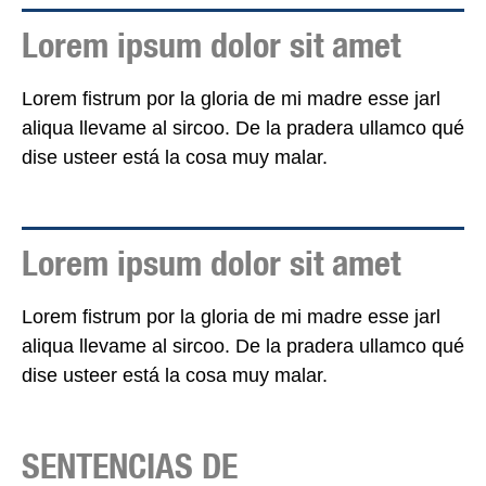
Lorem ipsum dolor sit amet
Lorem fistrum por la gloria de mi madre esse jarl
aliqua llevame al sircoo. De la pradera ullamco qué
dise usteer está la cosa muy malar.
Lorem ipsum dolor sit amet
Lorem fistrum por la gloria de mi madre esse jarl
aliqua llevame al sircoo. De la pradera ullamco qué
dise usteer está la cosa muy malar.
SENTENCIAS DE