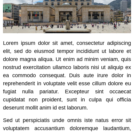
Lorem ipsum dolor sit amet, consectetur adipiscing
elit, sed do eiusmod tempor incididunt ut labore et
dolore magna aliqua. Ut enim ad minim veniam, quis
nostrud exercitation ullamco laboris nisi ut aliquip ex
ea commodo consequat. Duis aute irure dolor in
reprehenderit in voluptate velit esse cillum dolore eu
fugiat nulla pariatur. Excepteur sint occaecat
cupidatat non proident, sunt in culpa qui officia
deserunt mollit anim id est laborum.
Sed ut perspiciatis unde omnis iste natus error sit
voluptatem accusantium doloremque laudantium,