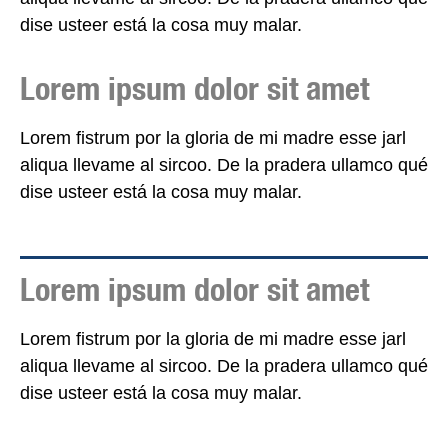
dise usteer está la cosa muy malar.
Lorem ipsum dolor sit amet
Lorem fistrum por la gloria de mi madre esse jarl
aliqua llevame al sircoo. De la pradera ullamco qué
dise usteer está la cosa muy malar.
Lorem ipsum dolor sit amet
Lorem fistrum por la gloria de mi madre esse jarl
aliqua llevame al sircoo. De la pradera ullamco qué
dise usteer está la cosa muy malar.