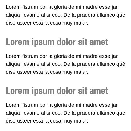
Lorem fistrum por la gloria de mi madre esse jarl
aliqua llevame al sircoo. De la pradera ullamco qué
dise usteer está la cosa muy malar.
Lorem ipsum dolor sit amet
Lorem fistrum por la gloria de mi madre esse jarl
aliqua llevame al sircoo. De la pradera ullamco qué
dise usteer está la cosa muy malar.
Lorem ipsum dolor sit amet
Lorem fistrum por la gloria de mi madre esse jarl
aliqua llevame al sircoo. De la pradera ullamco qué
dise usteer está la cosa muy malar.