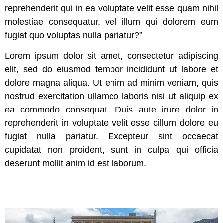
reprehenderit qui in ea voluptate velit esse quam nihil
molestiae consequatur, vel illum qui dolorem eum
fugiat quo voluptas nulla pariatur?”
Lorem ipsum dolor sit amet, consectetur adipiscing
elit, sed do eiusmod tempor incididunt ut labore et
dolore magna aliqua. Ut enim ad minim veniam, quis
nostrud exercitation ullamco laboris nisi ut aliquip ex
ea commodo consequat. Duis aute irure dolor in
reprehenderit in voluptate velit esse cillum dolore eu
fugiat nulla pariatur. Excepteur sint occaecat
cupidatat non proident, sunt in culpa qui officia
deserunt mollit anim id est laborum.