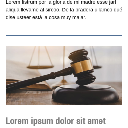
Lorem fistrum por la gloria de mi madre esse jarl
aliqua llevame al sircoo. De la pradera ullamco qué
dise usteer está la cosa muy malar.
Lorem ipsum dolor sit amet