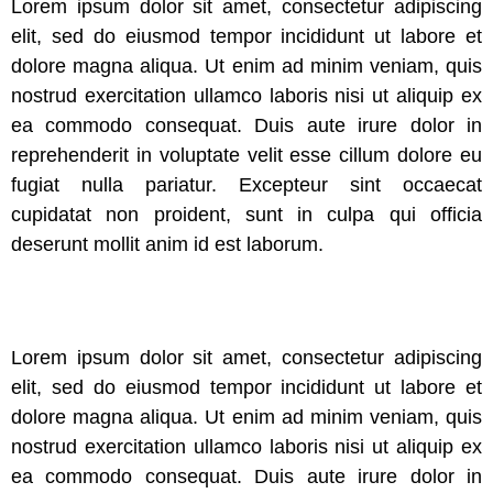
Lorem ipsum dolor sit amet, consectetur adipiscing
elit, sed do eiusmod tempor incididunt ut labore et
dolore magna aliqua. Ut enim ad minim veniam, quis
nostrud exercitation ullamco laboris nisi ut aliquip ex
ea commodo consequat. Duis aute irure dolor in
reprehenderit in voluptate velit esse cillum dolore eu
fugiat nulla pariatur. Excepteur sint occaecat
cupidatat non proident, sunt in culpa qui officia
deserunt mollit anim id est laborum.
Lorem ipsum dolor sit amet, consectetur adipiscing
elit, sed do eiusmod tempor incididunt ut labore et
dolore magna aliqua. Ut enim ad minim veniam, quis
nostrud exercitation ullamco laboris nisi ut aliquip ex
ea commodo consequat. Duis aute irure dolor in