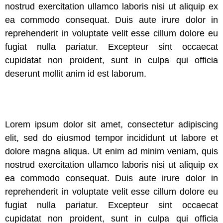
nostrud exercitation ullamco laboris nisi ut aliquip ex
ea commodo consequat. Duis aute irure dolor in
reprehenderit in voluptate velit esse cillum dolore eu
fugiat nulla pariatur. Excepteur sint occaecat
cupidatat non proident, sunt in culpa qui officia
deserunt mollit anim id est laborum.
Lorem ipsum dolor sit amet, consectetur adipiscing
elit, sed do eiusmod tempor incididunt ut labore et
dolore magna aliqua. Ut enim ad minim veniam, quis
nostrud exercitation ullamco laboris nisi ut aliquip ex
ea commodo consequat. Duis aute irure dolor in
reprehenderit in voluptate velit esse cillum dolore eu
fugiat nulla pariatur. Excepteur sint occaecat
cupidatat non proident, sunt in culpa qui officia