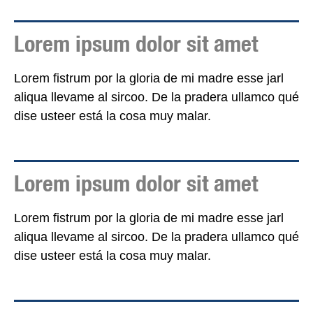
Lorem ipsum dolor sit amet
Lorem fistrum por la gloria de mi madre esse jarl
aliqua llevame al sircoo. De la pradera ullamco qué
dise usteer está la cosa muy malar.
Lorem ipsum dolor sit amet
Lorem fistrum por la gloria de mi madre esse jarl
aliqua llevame al sircoo. De la pradera ullamco qué
dise usteer está la cosa muy malar.