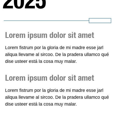
2025
Lorem ipsum dolor sit amet
Lorem fistrum por la gloria de mi madre esse jarl
aliqua llevame al sircoo. De la pradera ullamco qué
dise usteer está la cosa muy malar.
Lorem ipsum dolor sit amet
Lorem fistrum por la gloria de mi madre esse jarl
aliqua llevame al sircoo. De la pradera ullamco qué
dise usteer está la cosa muy malar.