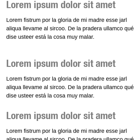
Lorem ipsum dolor sit amet
Lorem fistrum por la gloria de mi madre esse jarl
aliqua llevame al sircoo. De la pradera ullamco qué
dise usteer está la cosa muy malar.
Lorem ipsum dolor sit amet
Lorem fistrum por la gloria de mi madre esse jarl
aliqua llevame al sircoo. De la pradera ullamco qué
dise usteer está la cosa muy malar.
Lorem ipsum dolor sit amet
Lorem fistrum por la gloria de mi madre esse jarl
aliqua llevame al sircoo. De la pradera ullamco qué