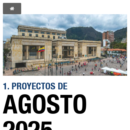
1. PROYECTOS DE
AGOSTO