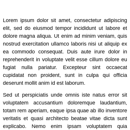
Lorem ipsum dolor sit amet, consectetur adipiscing
elit, sed do eiusmod tempor incididunt ut labore et
dolore magna aliqua. Ut enim ad minim veniam, quis
nostrud exercitation ullamco laboris nisi ut aliquip ex
ea commodo consequat. Duis aute irure dolor in
reprehenderit in voluptate velit esse cillum dolore eu
fugiat nulla pariatur. Excepteur sint occaecat
cupidatat non proident, sunt in culpa qui officia
deserunt mollit anim id est laborum.
Sed ut perspiciatis unde omnis iste natus error sit
voluptatem accusantium doloremque laudantium,
totam rem aperiam, eaque ipsa quae ab illo inventore
veritatis et quasi architecto beatae vitae dicta sunt
explicabo. Nemo enim ipsam voluptatem quia