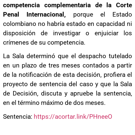
competencia complementaria de la Corte
Penal Internacional,
porque el Estado
colombiano no habría estado en capacidad ni
disposición de investigar o enjuiciar los
crímenes de su competencia.
La Sala determinó que el despacho tutelado
en un plazo de tres meses contados a partir
de la notificación de esta decisión, profiera el
proyecto de sentencia del caso y que la Sala
de Decisión, discuta y apruebe la sentencia,
en el término máximo de dos meses.
Sentencia:
https://acortar.link/PHneeO