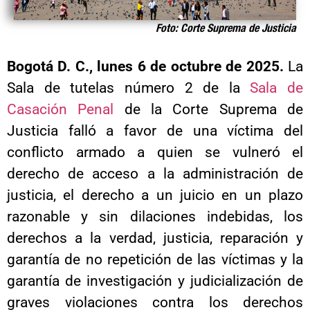
Foto: Corte Suprema de Justicia
Bogotá D. C., lunes 6 de octubre de 2025.
La
Sala de tutelas número 2 de la
Sala de
Casación Penal
de la Corte Suprema de
Justicia falló a favor de una víctima del
conflicto armado a quien se vulneró el
derecho de acceso a la administración de
justicia, el derecho a un juicio en un plazo
razonable y sin dilaciones indebidas, los
derechos a la verdad, justicia, reparación y
garantía de no repetición de las víctimas y la
garantía de investigación y judicialización de
graves violaciones contra los derechos