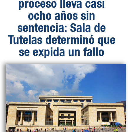
proceso lleva casi
ocho años sin
sentencia: Sala de
Tutelas determinó que
se expida un fallo