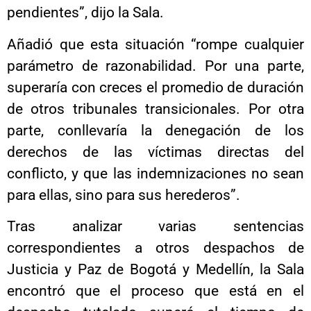
pendientes”, dijo la Sala.
Añadió que esta situación “rompe cualquier
parámetro de razonabilidad. Por una parte,
superaría con creces el promedio de duración
de otros tribunales transicionales. Por otra
parte, conllevaría la denegación de los
derechos de las víctimas directas del
conflicto, y que las indemnizaciones no sean
para ellas, sino para sus herederos”.
Tras analizar varias sentencias
correspondientes a otros despachos de
Justicia y Paz de Bogotá y Medellín, la Sala
encontró que el proceso que está en el