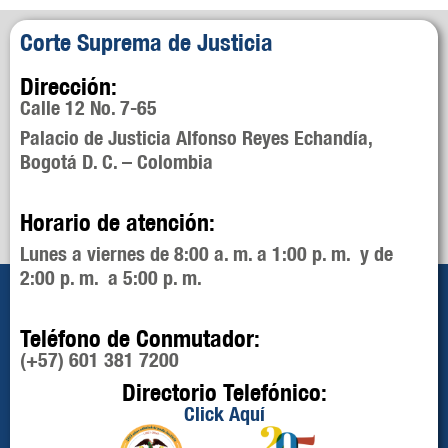
Corte Suprema de Justicia
Dirección:
Calle 12 No. 7-65
Palacio de Justicia Alfonso Reyes Echandía,
Bogotá D. C. – Colombia
Horario de atención:
Lunes a viernes de 8:00 a. m. a 1:00 p. m. y de
2:00 p. m. a 5:00 p. m.
Teléfono de Conmutador:
(+57) 601 381 7200
Directorio Telefónico:
Click Aquí