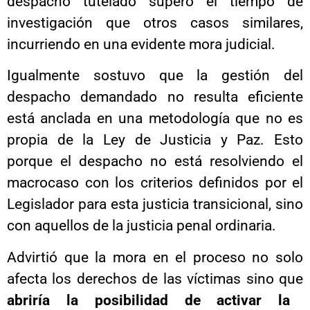
despacho tutelado superó el tiempo de
investigación que otros casos similares,
incurriendo en una evidente mora judicial.
Igualmente sostuvo que la gestión del
despacho demandado no resulta eficiente
está anclada en una metodología que no es
propia de la Ley de Justicia y Paz. Esto
porque el despacho no está resolviendo el
macrocaso con los criterios definidos por el
Legislador para esta justicia transicional, sino
con aquellos de la justicia penal ordinaria.
Advirtió que la mora en el proceso no solo
afecta los derechos de las víctimas sino que
abriría la posibilidad de activar la