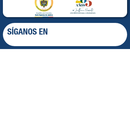
SÍGANOS EN