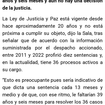
años y seis meses y aún no hay una decisión
de la justicia.
La Ley de Justicia y Paz está vigente desde
hace aproximadamente 20 años y no está
próxima a cumplir su objeto, dijo la Sala, tras
señalar que de acuerdo con la información
suministrada por el despacho accionado,
entre 2011 y 2022 profirió diez sentencias y,
en la actualidad, tiene 36 procesos activos a
su cargo.
“Esto es preocupante pues sería indicativo de
que dicta una sentencia cada 13 meses y
medio y de que, con ese ritmo, le faltarían 39
años y seis meses para resolver los 36 casos