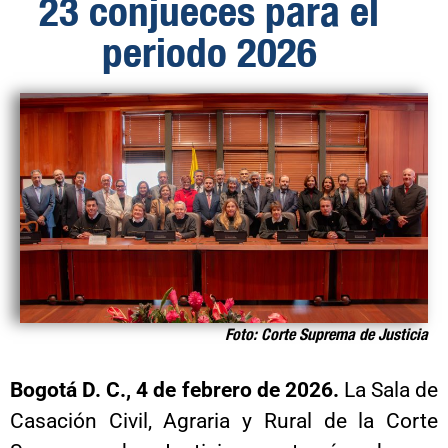
23 conjueces para el
periodo 2026
Foto: Corte Suprema de Justicia
Bogotá D. C.,
4 de febrero de 2026.
La Sala de
Casación Civil, Agraria y Rural de la Corte