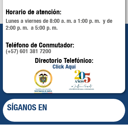
Horario de atención:
Lunes a viernes de 8:00 a. m. a 1:00 p. m. y de
2:00 p. m. a 5:00 p. m.
Teléfono de Conmutador:
(+57) 601 381 7200
Directorio Telefónico:
Click Aquí
SÍGANOS EN