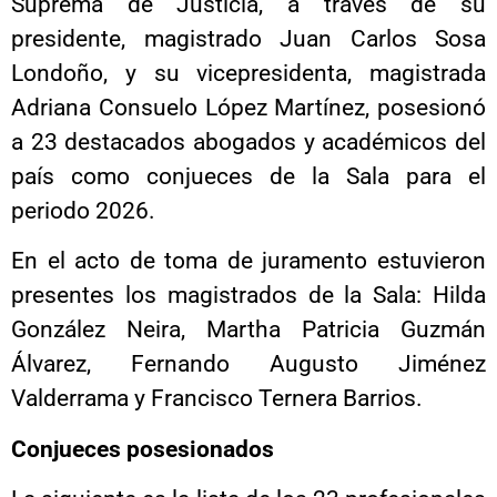
Suprema de Justicia, a través de su
presidente, magistrado Juan Carlos Sosa
Londoño, y su vicepresidenta, magistrada
Adriana Consuelo López Martínez, posesionó
a 23 destacados abogados y académicos del
país como conjueces de la Sala para el
periodo 2026.
En el acto de toma de juramento estuvieron
presentes los magistrados de la Sala: Hilda
González Neira, Martha Patricia Guzmán
Álvarez, Fernando Augusto Jiménez
Valderrama y Francisco Ternera Barrios.
Conjueces posesionados