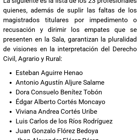
La siguiente es la lista de los 23 profesionales
quienes, además de suplir las faltas de los
magistrados titulares por impedimento o
recusación y dirimir los empates que se
presenten en la Sala, garantizan la pluralidad
de visiones en la interpretación del Derecho
Civil, Agrario y Rural:
Esteban Aguirre Henao
Antonio Agustín Aljure Salame
Dora Consuelo Benítez Tobón
Édgar Alberto Cortés Moncayo
Viviana Andrea Cortés Uribe
Luis Carlos de los Ríos Rodríguez
Juan Gonzalo Flórez Bedoya