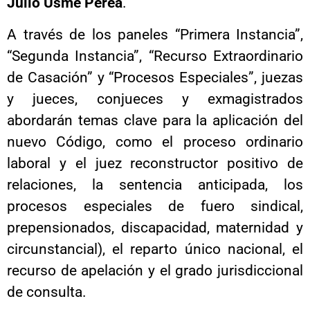
Julio Usme Perea
.
A través de los paneles “Primera Instancia”,
“Segunda Instancia”, “Recurso Extraordinario
de Casación” y “Procesos Especiales”, juezas
y jueces, conjueces y exmagistrados
abordarán temas clave para la aplicación del
nuevo Código, como el proceso ordinario
laboral y el juez reconstructor positivo de
relaciones, la sentencia anticipada, los
procesos especiales de fuero sindical,
prepensionados, discapacidad, maternidad y
circunstancial), el reparto único nacional, el
recurso de apelación y el grado jurisdiccional
de consulta.