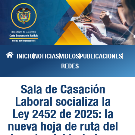
INICIO
NOTICIAS
VIDEOS
PUBLICACIONES
REDES
Sala de Casación
Laboral socializa la
Ley 2452 de 2025: la
nueva hoja de ruta del