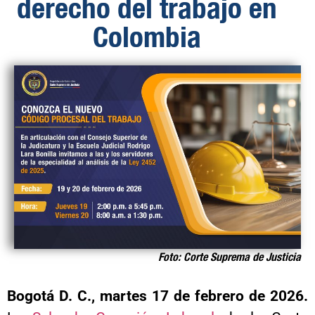
derecho del trabajo en
Colombia
Foto: Corte Suprema de Justicia
Bogotá D. C., martes 17
de febrero de 2026.