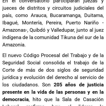
En el conversatorio participarán juezas y
jueces de distritos y circuitos judiciales del
país, como Arauca, Bucaramanga, Duitama,
Ibagué, Montería, Pereira, Puerto Nariño -
Amazonas-, Quibdó y Valledupar, junto al juez
indígena de la comunidad Tikuna del sur de la
Amazonia.
El nuevo Código Procesal del Trabajo y de la
Seguridad Social consolida el trabajo de la
Corte de más de dos siglos de seguridad
jurídica y evolución del derecho al servicio de
los ciudadanos. Son
205 años de justicia
presente en la vida de las personas y en la
democracia
, hito que la Sala de Casación