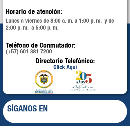
Horario de atención:
Lunes a viernes de 8:00 a. m. a 1:00 p. m. y de
2:00 p. m. a 5:00 p. m.
Teléfono de Conmutador:
(+57) 601 381 7200
Directorio Telefónico:
Click Aquí
SÍGANOS EN