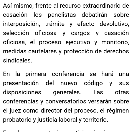
Así mismo, frente al recurso extraordinario de
casación los panelistas debatirán sobre
interposición, trámite y efecto devolutivo,
selección oficiosa y cargos y casación
oficiosa, el proceso ejecutivo y monitorio,
medidas cautelares y protección de derechos
sindicales.
En la primera conferencia se hará una
presentación del nuevo código y sus
disposiciones generales. Las otras
conferencias y conversatorios versarán sobre
el juez como director del proceso, el régimen
probatorio y justicia laboral y territorio.