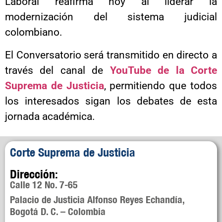
Laboral reafirma hoy al liderar la
modernización del sistema judicial
colombiano.
El Conversatorio será transmitido en directo a
través del canal de
YouTube de la Corte
Suprema de Justicia
, permitiendo que todos
los interesados sigan los debates de esta
jornada académica.
Corte Suprema de Justicia
Dirección:
Calle 12 No. 7-65
Palacio de Justicia Alfonso Reyes Echandía,
Bogotá D. C. – Colombia