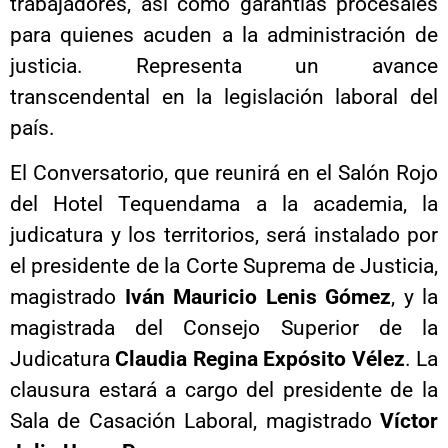
trabajadores, así como garantías procesales
para quienes acuden a la administración de
justicia. Representa un avance
transcendental en la legislación laboral del
país.
El Conversatorio, que reunirá en el Salón Rojo
del Hotel Tequendama a la academia, la
judicatura y los territorios, será instalado por
el presidente de la Corte Suprema de Justicia,
magistrado
Iván Mauricio Lenis Gómez
, y la
magistrada del Consejo Superior de la
Judicatura
Claudia Regina Expósito Vélez
. La
clausura estará a cargo del presidente de la
Sala de Casación Laboral, magistrado
Víctor