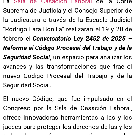
La
Sala de Casación Laboral
de la Corte
Suprema de Justicia y el Consejo Superior de
la Judicatura a través de la Escuela Judicial
“Rodrigo Lara Bonilla” realizarán el 19 y 20 de
febrero el
Conversatorio Ley 2452 de 2025 –
Reforma al Código Procesal del Trabajo y de la
Seguridad Social
,
un espacio para analizar los
avances y las transformaciones que trae el
nuevo Código Procesal del Trabajo y de la
Seguridad Social.
El nuevo Código, que fue impulsado en el
Congreso por la Sala de Casación Laboral,
ofrece innovadoras herramientas a las y los
jueces para proteger los derechos de las y los