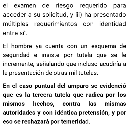
el examen de riesgo requerido para
acceder a su solicitud, y iii) ha presentado
múltiples requerimientos con identidad
entre sí”.
El hombre ya cuenta con un esquema de
seguridad e insiste por tutela que se le
incremente, señalando que incluso acudiría a
la presentación de otras mil tutelas.
En el caso puntual del amparo se evidenció
que es la tercera tutela que radica por los
mismos hechos, contra las mismas
autoridades y con idéntica pretensión, y por
eso se rechazará por temerida
d.