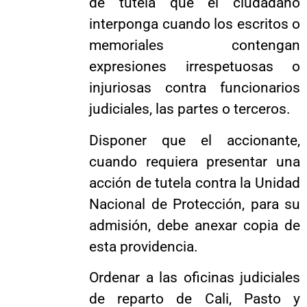
de tutela que el ciudadano
interponga cuando los escritos o
memoriales contengan
expresiones irrespetuosas o
injuriosas contra funcionarios
judiciales, las partes o terceros.
Disponer que el accionante,
cuando requiera presentar una
acción de tutela contra la Unidad
Nacional de Protección, para su
admisión, debe anexar copia de
esta providencia.
Ordenar a las oficinas judiciales
de reparto de Cali, Pasto y