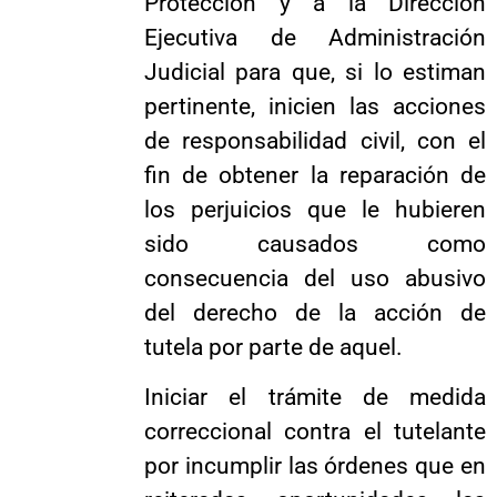
Protección y a la Dirección
Ejecutiva de Administración
Judicial para que, si lo estiman
pertinente, inicien las acciones
de responsabilidad civil, con el
fin de obtener la reparación de
los perjuicios que le hubieren
sido causados como
consecuencia del uso abusivo
del derecho de la acción de
tutela por parte de aquel.
Iniciar el trámite de medida
correccional contra el tutelante
por incumplir las órdenes que en