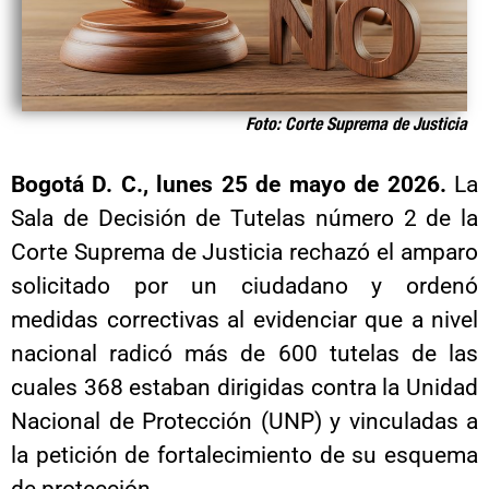
Foto: Corte Suprema de Justicia
Bogotá D. C., lunes 25 de mayo de 2026.
La
Sala de Decisión de Tutelas número 2 de la
Corte Suprema de Justicia rechazó el amparo
solicitado por un ciudadano y ordenó
medidas correctivas al evidenciar que a nivel
nacional radicó más de 600 tutelas de las
cuales 368 estaban dirigidas contra la Unidad
Nacional de Protección (UNP) y vinculadas a
la petición de fortalecimiento de su esquema
de protección.