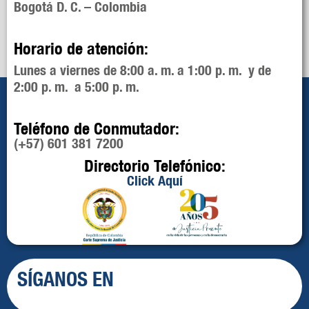
Bogotá D. C. – Colombia
Horario de atención:
Lunes a viernes de 8:00 a. m. a 1:00 p. m. y de
2:00 p. m. a 5:00 p. m.
Teléfono de Conmutador:
(+57) 601 381 7200
Directorio Telefónico:
Click Aquí
SÍGANOS EN