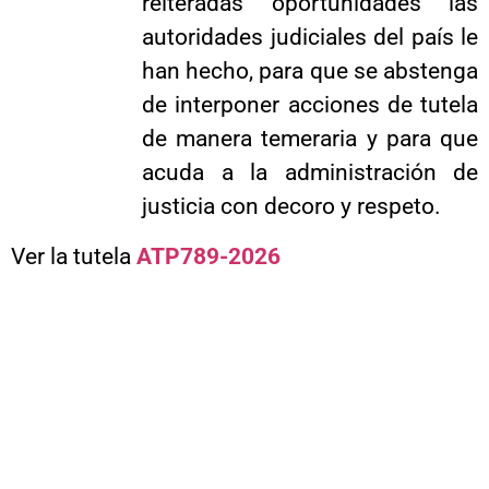
reiteradas oportunidades las
autoridades judiciales del país le
han hecho, para que se abstenga
de interponer acciones de tutela
de manera temeraria y para que
acuda a la administración de
justicia con decoro y respeto.
Ver la tutela
ATP789-2026