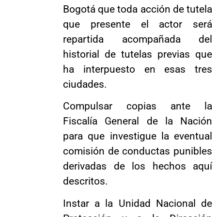
Bogotá que toda acción de tutela
que presente el actor será
repartida acompañada del
historial de tutelas previas que
ha interpuesto en esas tres
ciudades.
Compulsar copias ante la
Fiscalía General de la Nación
para que investigue la eventual
comisión de conductas punibles
derivadas de los hechos aquí
descritos.
Instar a la Unidad Nacional de