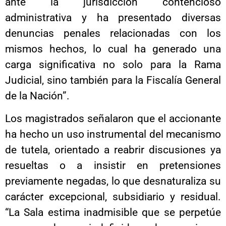
ante la jurisdicción contencioso
administrativa y ha presentado diversas
denuncias penales relacionadas con los
mismos hechos, lo cual ha generado una
carga significativa no solo para la Rama
Judicial, sino también para la Fiscalía General
de la Nación”.
Los magistrados señalaron que el accionante
ha hecho un uso instrumental del mecanismo
de tutela, orientado a reabrir discusiones ya
resueltas o a insistir en pretensiones
previamente negadas, lo que desnaturaliza su
carácter excepcional, subsidiario y residual.
“La Sala estima inadmisible que se perpetúe