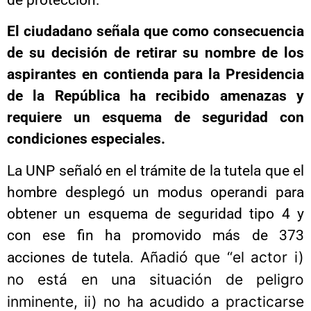
El ciudadano señala que como consecuencia
de su decisión de retirar su nombre de los
aspirantes en contienda para la Presidencia
de la República ha recibido amenazas y
requiere un esquema de seguridad con
condiciones especiales.
La UNP señaló en el trámite de la tutela que el
hombre desplegó un modus operandi para
obtener un esquema de seguridad tipo 4 y
con ese fin ha promovido más de 373
Añadió que “el actor i)
acciones de tutela.
no está en una situación de peligro
inminente, ii) no ha acudido a practicarse