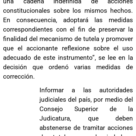
una cadena indefinida de acciones
constitucionales sobre los mismos hechos.
En consecuencia, adoptará las medidas
correspondientes con el fin de preservar la
finalidad del mecanismo de tutela y promover
que el accionante reflexione sobre el uso
adecuado de este instrumento”, se lee en la
decisión que ordenó varias medidas de
corrección.
Informar a las autoridades
judiciales del país, por medio del
Consejo Superior de la
Judicatura, que deben
abstenerse de tramitar acciones