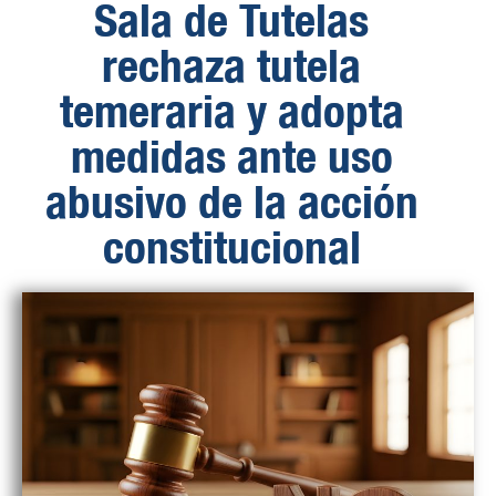
Sala de Tutelas
rechaza tutela
temeraria y adopta
medidas ante uso
abusivo de la acción
constitucional