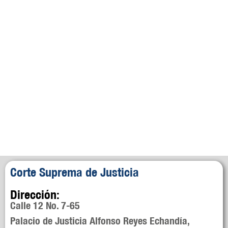
Corte Suprema de Justicia
Dirección:
Calle 12 No. 7-65
Palacio de Justicia Alfonso Reyes Echandía,