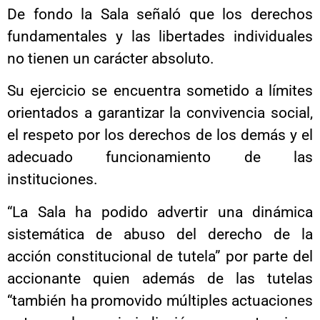
De fondo la Sala señaló que los derechos
fundamentales y las libertades individuales
no tienen un carácter absoluto.
Su ejercicio se encuentra sometido a límites
orientados a garantizar la convivencia social,
el respeto por los derechos de los demás y el
adecuado funcionamiento de las
instituciones.
“La Sala ha podido advertir una dinámica
sistemática de abuso del derecho de la
acción constitucional de tutela” por parte del
accionante quien además de las tutelas
“también ha promovido múltiples actuaciones