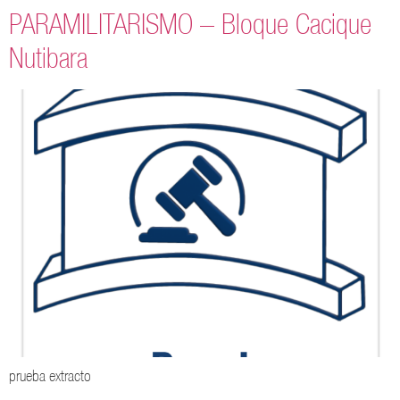
PARAMILITARISMO – Bloque Cacique
Nutibara
prueba extracto