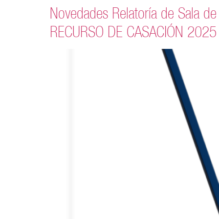
Novedades Relatoría de Sala d
RECURSO DE CASACIÓN 2025