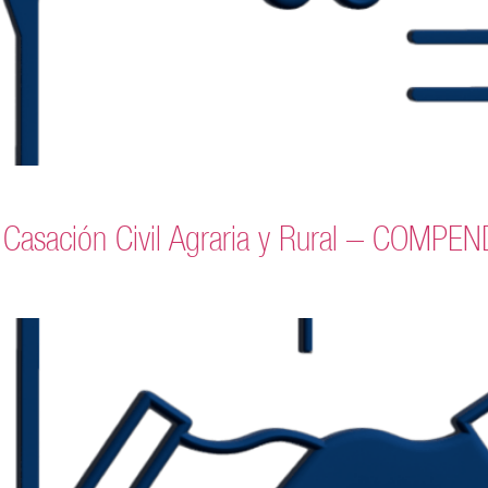
e Casación Civil Agraria y Rural – COM