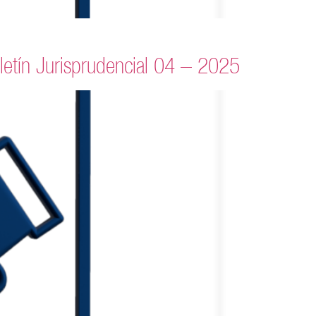
letín Jurisprudencial 04 – 2025