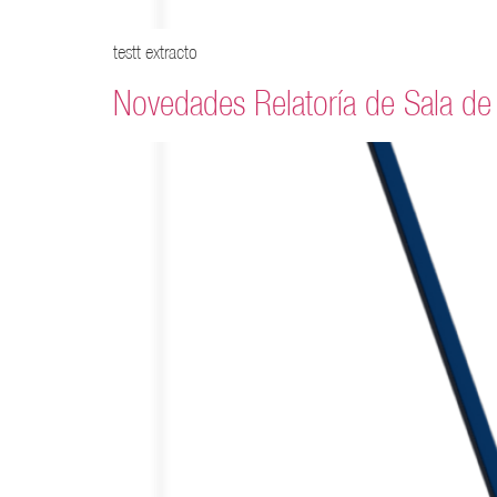
testt extracto
Novedades Relatoría de Sala de 