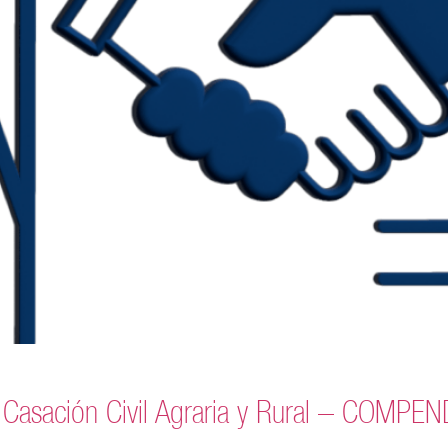
e Casación Civil Agraria y Rural – COM