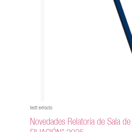
testt extracto
Novedades Relatoría de Sala d