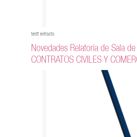
testt extracto
Novedades Relatoría de Sala d
CONTRATOS CIVILES Y COMER