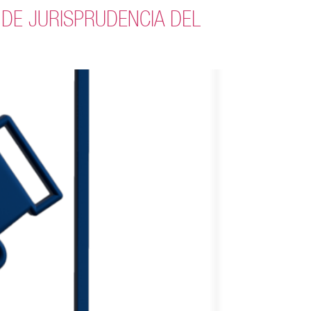
RIO DE JURISPRUDENCIA DEL