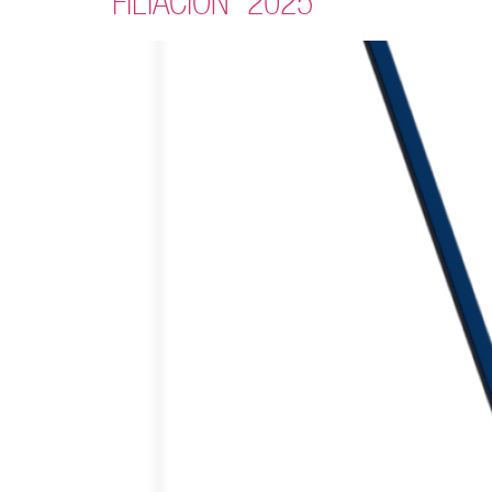
FILIACIÓN” 2025