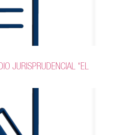
PENDIO JURISPRUDENCIAL “EL