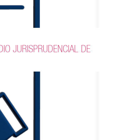
PENDIO JURISPRUDENCIAL DE