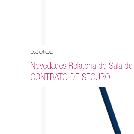
testt extracto
Novedades Relatoría de Sala d
CONTRATO DE SEGURO”