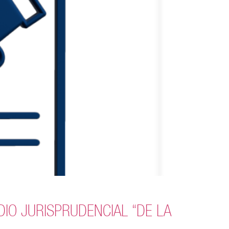
PENDIO JURISPRUDENCIAL “DE LA