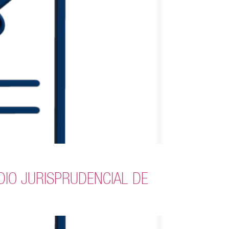
PENDIO JURISPRUDENCIAL DE