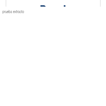
prueba extracto