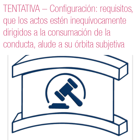
TENTATIVA – Configuración: requisitos,
que los actos estén inequívocamente
dirigidos a la consumación de la
conducta, alude a su órbita subjetiva