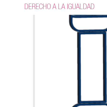
DERECHO A LA IGUALDAD