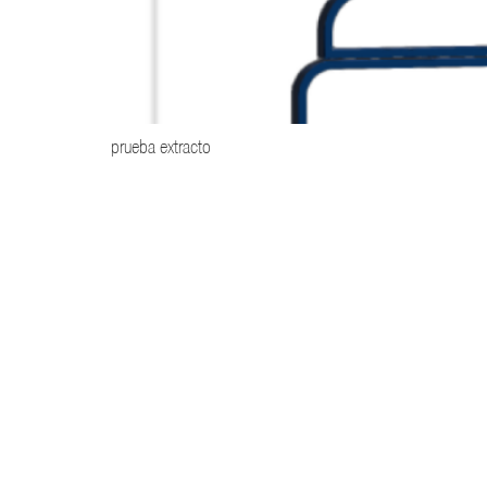
prueba extracto