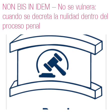
NON BIS IN IDEM – No se vulnera:
cuando se decreta la nulidad dentro del
proceso penal