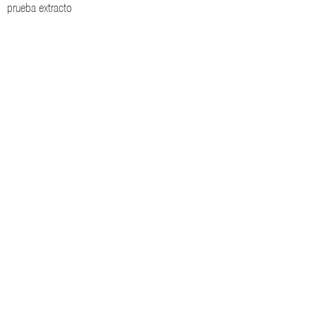
prueba extracto