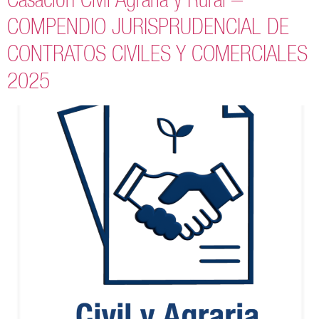
COMPENDIO JURISPRUDENCIAL DE
CONTRATOS CIVILES Y COMERCIALES
2025