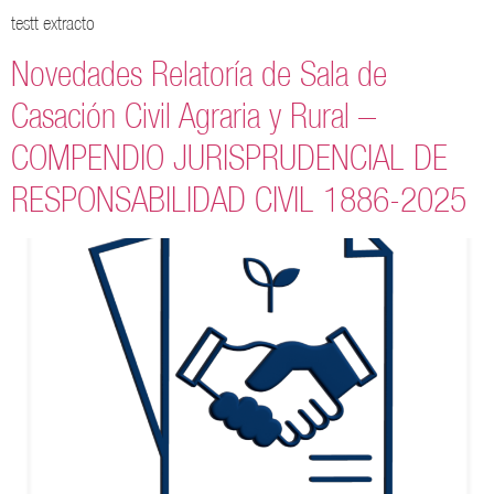
testt extracto
Novedades Relatoría de Sala de
Casación Civil Agraria y Rural –
COMPENDIO JURISPRUDENCIAL DE
RESPONSABILIDAD CIVIL 1886-2025