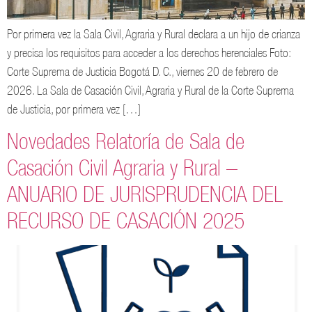
Por primera vez la Sala Civil, Agraria y Rural declara a un hijo de crianza
y precisa los requisitos para acceder a los derechos herenciales Foto:
Corte Suprema de Justicia Bogotá D. C., viernes 20 de febrero de
2026. La Sala de Casación Civil, Agraria y Rural de la Corte Suprema
de Justicia, por primera vez […]
Novedades Relatoría de Sala de
Casación Civil Agraria y Rural –
ANUARIO DE JURISPRUDENCIA DEL
RECURSO DE CASACIÓN 2025