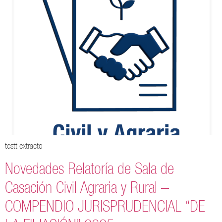
testt extracto
Novedades Relatoría de Sala de
Casación Civil Agraria y Rural –
COMPENDIO JURISPRUDENCIAL “DE