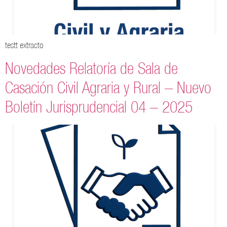
testt extracto
Novedades Relatoría de Sala de
Casación Civil Agraria y Rural – Nuevo
Boletín Jurisprudencial 04 – 2025