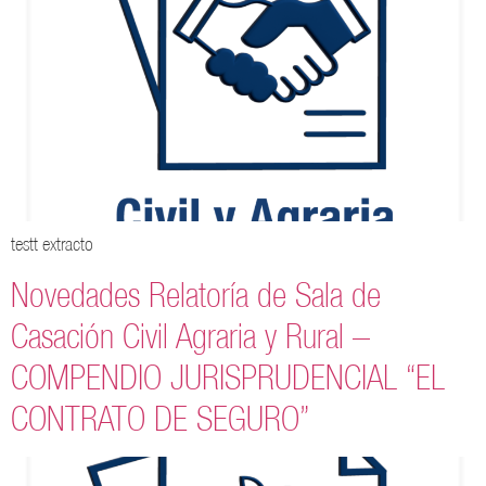
testt extracto
Novedades Relatoría de Sala de
Casación Civil Agraria y Rural –
COMPENDIO JURISPRUDENCIAL “EL
CONTRATO DE SEGURO”