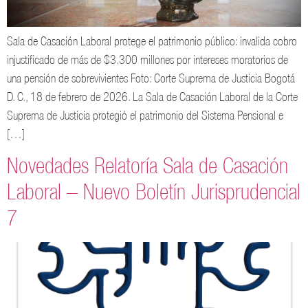
Sala de Casación Laboral protege el patrimonio público: invalida cobro
injustificado de más de $3.300 millones por intereses moratorios de
una pensión de sobrevivientes Foto: Corte Suprema de Justicia Bogotá
D. C., 18 de febrero de 2026. La Sala de Casación Laboral de la Corte
Suprema de Justicia protegió el patrimonio del Sistema Pensional e
[…]
Novedades Relatoría Sala de Casación
Laboral – Nuevo Boletín Jurisprudencial
7