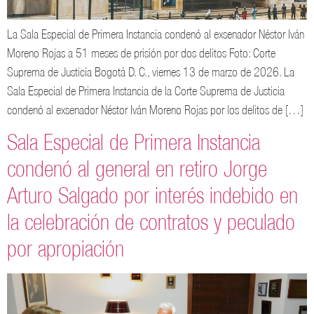
La Sala Especial de Primera Instancia condenó al exsenador Néstor Iván
Moreno Rojas a 51 meses de prisión por dos delitos Foto: Corte
Suprema de Justicia Bogotá D. C., viernes 13 de marzo de 2026. La
Sala Especial de Primera Instancia de la Corte Suprema de Justicia
condenó al exsenador Néstor Iván Moreno Rojas por los delitos de […]
Sala Especial de Primera Instancia
condenó al general en retiro Jorge
Arturo Salgado por interés indebido en
la celebración de contratos y peculado
por apropiación