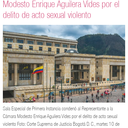
Modesto Enrique Aguilera Vides por el
delito de acto sexual violento
Sala Especial de Primera Instancia condenó al Representante a la
Cámara Modesto Enrique Aguilera Vides por el delito de acto sexual
violento Foto: Corte Suprema de Justicia Bogotá D. C., martes 10 de