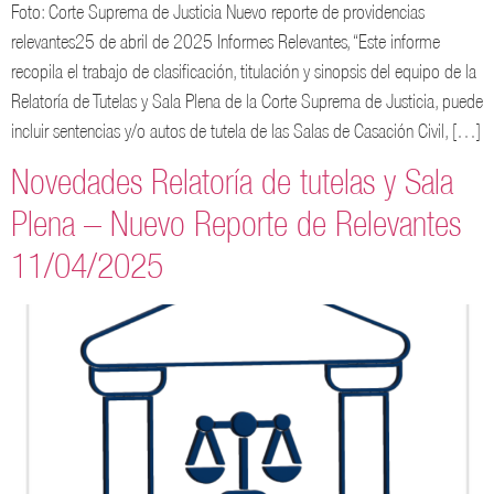
Foto: Corte Suprema de Justicia Nuevo reporte de providencias
relevantes25 de abril de 2025 Informes Relevantes, “Este informe
recopila el trabajo de clasificación, titulación y sinopsis del equipo de la
Relatoría de Tutelas y Sala Plena de la Corte Suprema de Justicia, puede
incluir sentencias y/o autos de tutela de las Salas de Casación Civil, […]
Novedades Relatoría de tutelas y Sala
Plena – Nuevo Reporte de Relevantes
11/04/2025