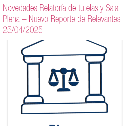
Novedades Relatoría de tutelas y Sala
Plena – Nuevo Reporte de Relevantes
25/04/2025