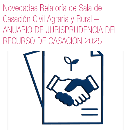
Novedades Relatoría de Sala de
Casación Civil Agraria y Rural –
ANUARIO DE JURISPRUDENCIA DEL
RECURSO DE CASACIÓN 2025