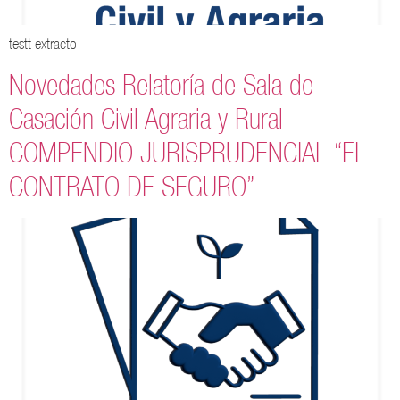
testt extracto
Novedades Relatoría de Sala de
Casación Civil Agraria y Rural –
COMPENDIO JURISPRUDENCIAL “EL
CONTRATO DE SEGURO”