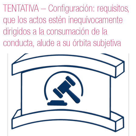
TENTATIVA – Configuración: requisitos,
que los actos estén inequívocamente
dirigidos a la consumación de la
conducta, alude a su órbita subjetiva