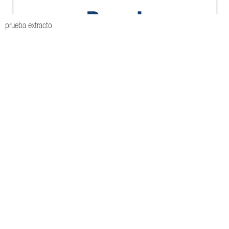
prueba extracto