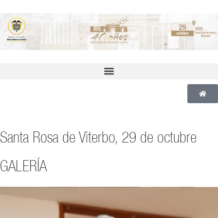
Santa Rosa de Viterbo, 29 de octubre
GALERÍA