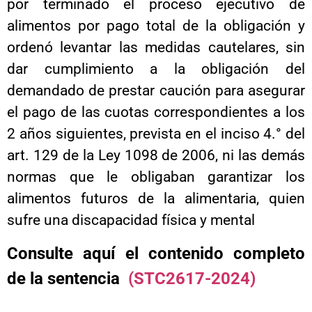
por terminado el proceso ejecutivo de
alimentos por pago total de la obligación y
ordenó levantar las medidas cautelares, sin
dar cumplimiento a la obligación del
demandado de prestar caución para asegurar
el pago de las cuotas correspondientes a los
2 años siguientes, prevista en el inciso 4.° del
art. 129 de la Ley 1098 de 2006, ni las demás
normas que le obligaban garantizar los
alimentos futuros de la alimentaria, quien
sufre una discapacidad física y mental
Consulte aquí el contenido completo
de la sentencia
(STC2617-2024)