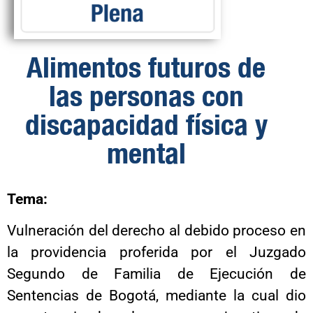
Alimentos futuros de
las personas con
discapacidad física y
mental
Tema:
Vulneración del derecho al debido proceso en
la providencia proferida por el Juzgado
Segundo de Familia de Ejecución de
Sentencias de Bogotá, mediante la cual dio