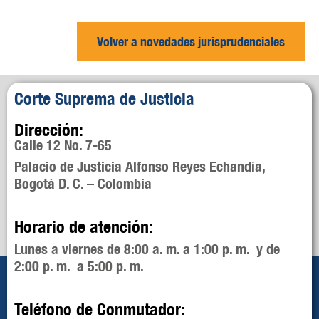
Volver a novedades jurisprudenciales
Corte Suprema de Justicia
Dirección:
Calle 12 No. 7-65
Palacio de Justicia Alfonso Reyes Echandía,
Bogotá D. C. – Colombia
Horario de atención:
Lunes a viernes de 8:00 a. m. a 1:00 p. m. y de
2:00 p. m. a 5:00 p. m.
Teléfono de Conmutador: