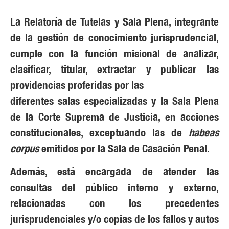
La Relatoría de Tutelas y Sala Plena, integrante
de la gestión de conocimiento jurisprudencial,
cumple con la función misional de analizar,
clasificar, titular, extractar y publicar las
providencias proferidas por las
diferentes salas especializadas y la Sala Plena
de la Corte Suprema de Justicia, en acciones
constitucionales, exceptuando las de
habeas
corpus
emitidos por la Sala de Casación Penal.
Además, está encargada de atender las
consultas del público interno y externo,
relacionadas con los precedentes
jurisprudenciales y/o copias de los fallos y autos