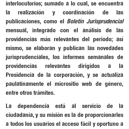
interlocutorios; sumado a lo cual, se encuentra
la realización y coordinación de las
publicaciones, como el
Boletín Jurisprudencial
mensual, integrado con el análisis de las
providencias más relevantes del periodo; así
mismo, se elaboran y publican las novedades
jurisprudenciales, los informes semanales de
providencias relevantes dirigidos a la
Presidencia de la corporación, y se actualiza
paulatinamente el micrositio web de género,
entre otros trámites.
La dependencia está al servicio de la
ciudadanía, y su misión es la de proporcionarles
a todos los usuarios el acceso fácil y oportuno a