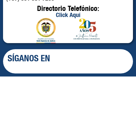
Directorio Telefónico:
Click Aquí
SÍGANOS EN