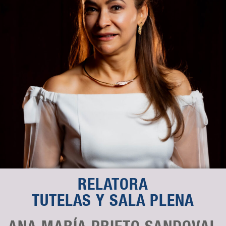
RELATORA
TUTELAS Y SALA PLENA