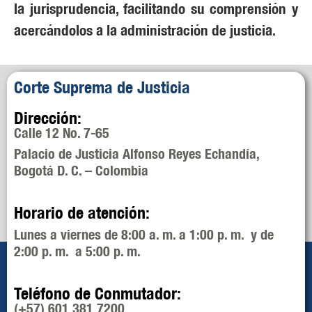
la jurisprudencia, facilitando su comprensión y
acercándolos a la administración de justicia.
Corte Suprema de Justicia
Dirección:
Calle 12 No. 7-65
Palacio de Justicia Alfonso Reyes Echandía,
Bogotá D. C. – Colombia
Horario de atención:
Lunes a viernes de 8:00 a. m. a 1:00 p. m. y de
2:00 p. m. a 5:00 p. m.
Teléfono de Conmutador:
(+57) 601 381 7200