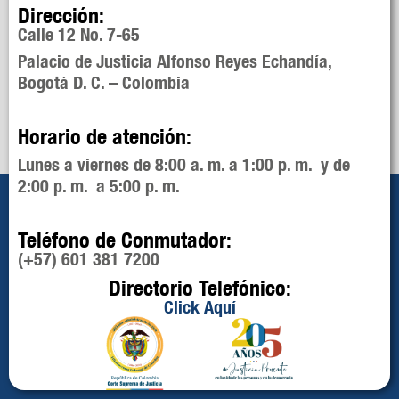
Dirección:
Calle 12 No. 7-65
Palacio de Justicia Alfonso Reyes Echandía,
Bogotá D. C. – Colombia
Horario de atención:
Lunes a viernes de 8:00 a. m. a 1:00 p. m. y de
2:00 p. m. a 5:00 p. m.
Teléfono de Conmutador:
(+57) 601 381 7200
Directorio Telefónico:
Click Aquí