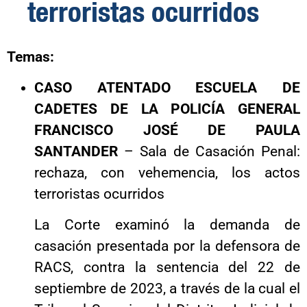
terroristas ocurridos
Temas:
CASO ATENTADO ESCUELA DE
CADETES DE LA POLICÍA GENERAL
FRANCISCO JOSÉ DE PAULA
SANTANDER
– Sala de Casación Penal:
rechaza, con vehemencia, los actos
terroristas ocurridos
La Corte examinó la demanda de
casación presentada por la defensora de
RACS, contra la sentencia del 22 de
septiembre de 2023, a través de la cual el