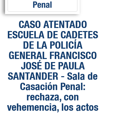
CASO ATENTADO
ESCUELA DE CADETES
DE LA POLICÍA
GENERAL FRANCISCO
JOSÉ DE PAULA
SANTANDER - Sala de
Casación Penal:
rechaza, con
vehemencia, los actos