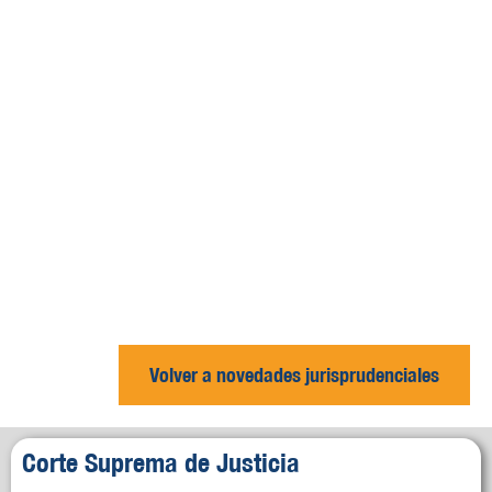
Volver a novedades jurisprudenciales
Corte Suprema de Justicia