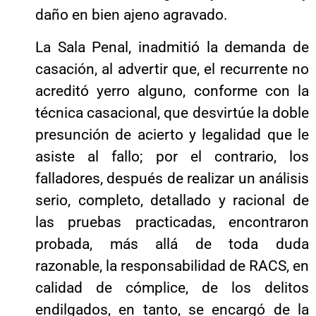
daño en bien ajeno agravado.
La Sala Penal, inadmitió la demanda de
casación, al advertir que, el recurrente no
acreditó yerro alguno, conforme con la
técnica casacional, que desvirtúe la doble
presunción de acierto y legalidad que le
asiste al fallo; por el contrario, los
falladores, después de realizar un análisis
serio, completo, detallado y racional de
las pruebas practicadas, encontraron
probada, más allá de toda duda
razonable, la responsabilidad de RACS, en
calidad de cómplice, de los delitos
endilgados, en tanto, se encargó de la