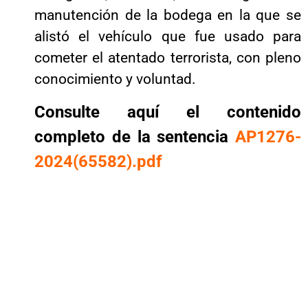
manutención de la bodega en la que se
alistó el vehículo que fue usado para
cometer el atentado terrorista, con pleno
conocimiento y voluntad.
Consulte aquí el contenido
completo de la sentencia
AP1276-
2024(65582).pdf