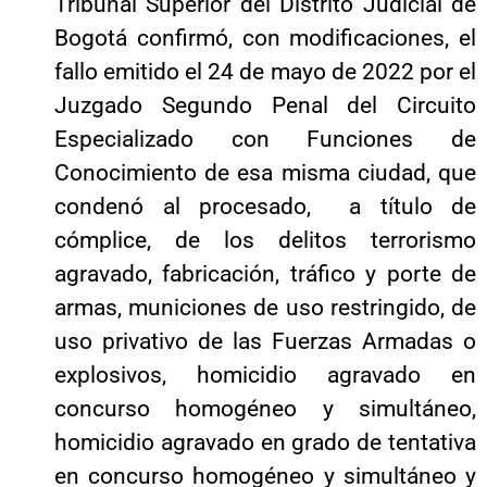
Tribunal Superior del Distrito Judicial de
Bogotá confirmó, con modificaciones, el
fallo emitido el 24 de mayo de 2022 por el
Juzgado Segundo Penal del Circuito
Especializado con Funciones de
Conocimiento de esa misma ciudad, que
condenó al procesado, a título de
cómplice, de los delitos terrorismo
agravado, fabricación, tráfico y porte de
armas, municiones de uso restringido, de
uso privativo de las Fuerzas Armadas o
explosivos, homicidio agravado en
concurso homogéneo y simultáneo,
homicidio agravado en grado de tentativa
en concurso homogéneo y simultáneo y