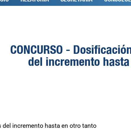
CONCURSO - Dosificación 
del incremento hasta 
s del incremento hasta en otro tanto