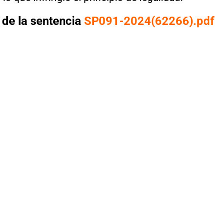
 de la sentencia
SP091-2024(62266).pdf