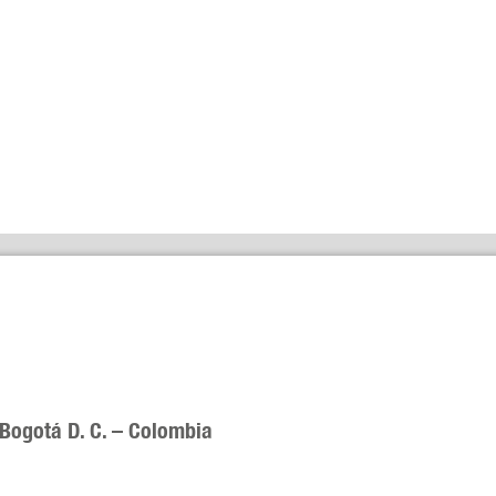
 Bogotá D. C. – Colombia