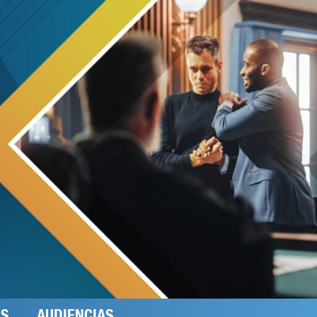
ES
AUDIENCIAS