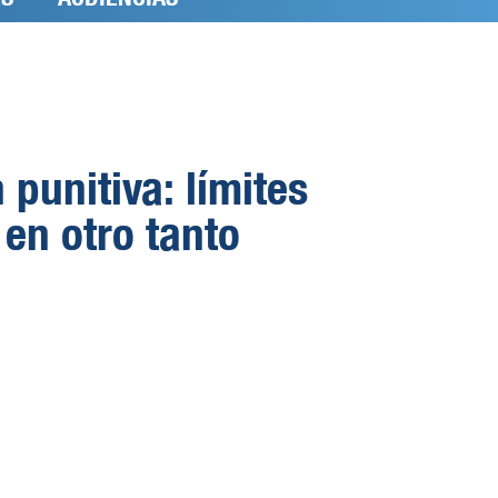
punitiva: límites
en otro tanto