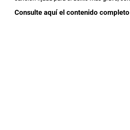
Consulte aquí el contenido completo