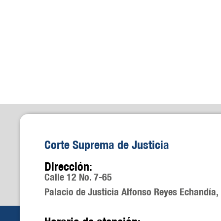
Corte Suprema de Justicia
Dirección:
Calle 12 No. 7-65
Palacio de Justicia Alfonso Reyes Echandía,