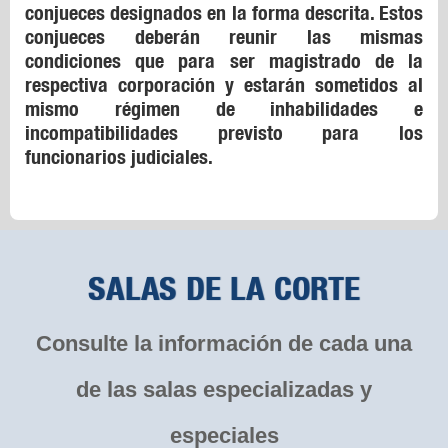
conjueces designados en la forma descrita. Estos
conjueces deberán reunir las mismas
condiciones que para ser magistrado de la
respectiva corporación y estarán sometidos al
mismo régimen de inhabilidades e
incompatibilidades previsto para los
funcionarios judiciales.
SALAS DE LA CORTE
Consulte la información de cada una
de las salas especializadas y
especiales