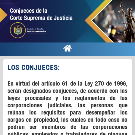
LOS CONJUECES:
En virtud del artículo 61 de la Ley 270 de 1996,
serán designados conjueces, de acuerdo con las
leyes procesales y los reglamentos de las
corporaciones judiciales, las personas que
reúnan los requisitos para desempeñar los
cargos en propiedad, las cuales en todo caso no
podrán ser miembros de las corporaciones
públicas, empleados o trabajadores de ninguna