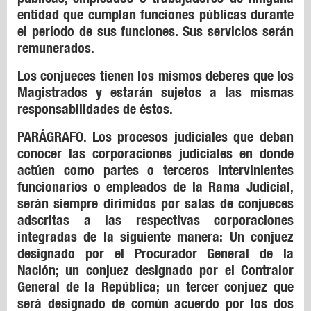
entidad que cumplan funciones públicas durante
el período de sus funciones. Sus servicios serán
remunerados.
Los conjueces tienen los mismos deberes que los
Magistrados y estarán sujetos a las mismas
responsabilidades de éstos.
PARÁGRAFO. Los procesos judiciales que deban
conocer las corporaciones judiciales en donde
actúen como partes o terceros intervinientes
funcionarios o empleados de la Rama Judicial,
serán siempre dirimidos por salas de conjueces
adscritas a las respectivas corporaciones
integradas de la siguiente manera: Un conjuez
designado por el Procurador General de la
Nación; un conjuez designado por el Contralor
General de la República; un tercer conjuez que
será designado de común acuerdo por los dos