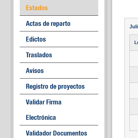
Estados
Actas de reparto
Jul
Edictos
L
Traslados
Avisos
Registro de proyectos
Validar Firma
Electrónica
Validador Documentos