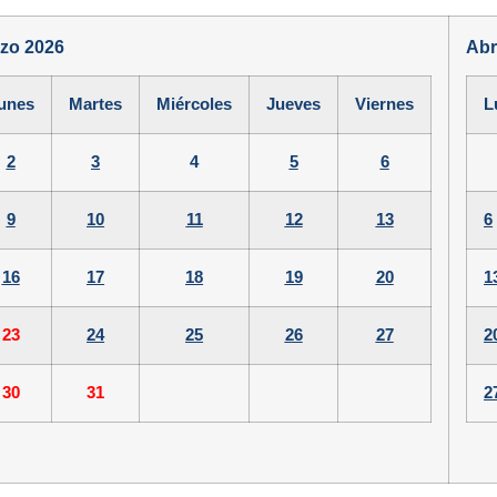
zo 2026
Abr
unes
Martes
Miércoles
Jueves
Viernes
L
2
3
4
5
6
9
10
11
12
13
6
16
17
18
19
20
1
23
24
25
26
27
2
30
31
2