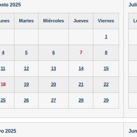
sto 2025
Jul
unes
Martes
Miércoles
Jueves
Viernes
L
1
4
5
6
7
8
11
12
13
14
15
18
19
20
21
22
25
26
27
28
29
o 2025
Jun