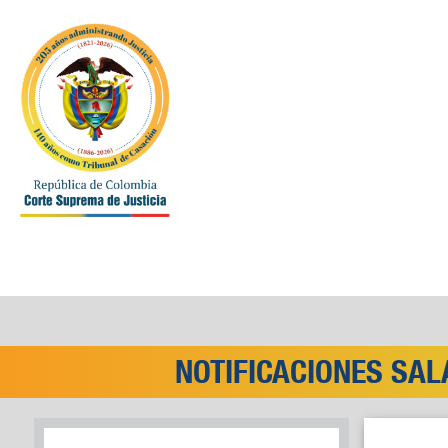
NOTIFICACIONES SAL