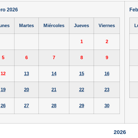
ro 2026
Feb
unes
Martes
Miércoles
Jueves
Viernes
L
1
2
5
6
7
8
9
12
13
14
15
16
19
20
21
22
23
26
27
28
29
30
2026