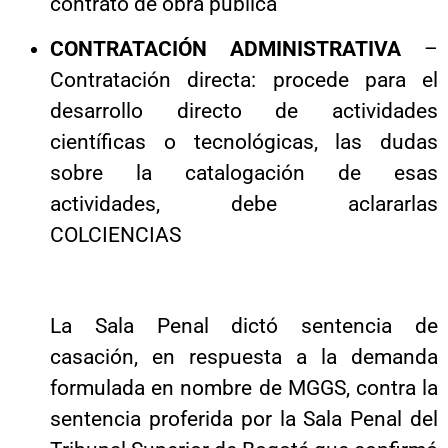
contrato de obra pública
CONTRATACIÓN ADMINISTRATIVA
–
Contratación directa: procede para el
desarrollo directo de actividades
científicas o tecnológicas, las dudas
sobre la catalogación de esas
actividades, debe aclararlas
COLCIENCIAS
La Sala Penal dictó sentencia de
casación, en respuesta a la demanda
formulada en nombre de MGGS, contra la
sentencia proferida por la Sala Penal del