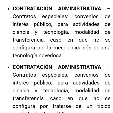
CONTRATACIÓN ADMINISTRATIVA
–
Contratos especiales: convenios de
interés público, para actividades de
ciencia y tecnología, modalidad de
transferencia, caso en que no se
configura por la mera aplicación de una
tecnología novedosa
CONTRATACIÓN ADMINISTRATIVA
–
Contratos especiales: convenios de
interés público, para actividades de
ciencia y tecnología, modalidad de
transferencia, caso en que no se
configura por tratarse de un típico