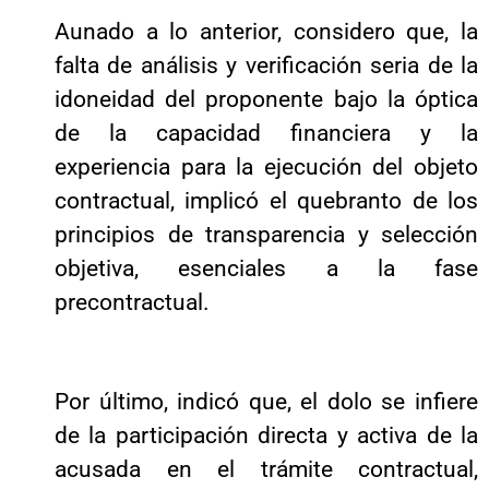
Aunado a lo anterior, considero que, la
falta de análisis y verificación seria de la
idoneidad del proponente bajo la óptica
de la capacidad financiera y la
experiencia para la ejecución del objeto
contractual, implicó el quebranto de los
principios de transparencia y selección
objetiva, esenciales a la fase
precontractual.
Por último, indicó que, el dolo se infiere
de la participación directa y activa de la
acusada en el trámite contractual,