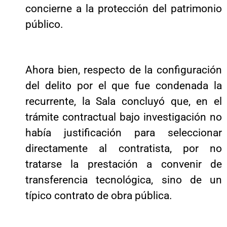
concierne a la protección del patrimonio
público.
Ahora bien, respecto de la configuración
del delito por el que fue condenada la
recurrente, la Sala concluyó que, en el
trámite contractual bajo investigación no
había justificación para seleccionar
directamente al contratista, por no
tratarse la prestación a convenir de
transferencia tecnológica, sino de un
típico contrato de obra pública.