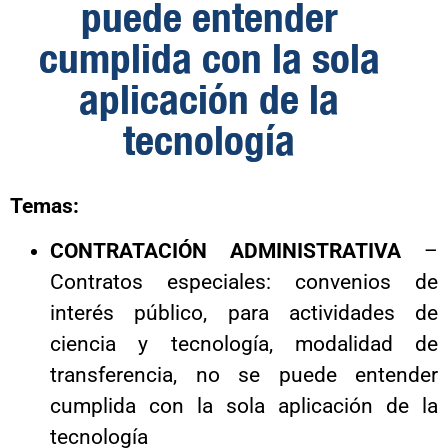
puede entender
cumplida con la sola
aplicación de la
tecnología
Temas:
CONTRATACIÓN ADMINISTRATIVA
–
Contratos especiales: convenios de
interés público, para actividades de
ciencia y tecnología, modalidad de
transferencia, no se puede entender
cumplida con la sola aplicación de la
tecnología