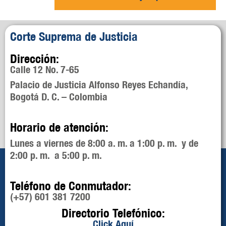
Corte Suprema de Justicia
Dirección:
Calle 12 No. 7-65
Palacio de Justicia Alfonso Reyes Echandía,
Bogotá D. C. – Colombia
Horario de atención:
Lunes a viernes de 8:00 a. m. a 1:00 p. m. y de
2:00 p. m. a 5:00 p. m.
Teléfono de Conmutador:
(+57) 601 381 7200
Directorio Telefónico:
Click Aquí