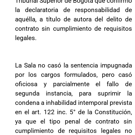
Tribunal Superior de Bogotá que confirmó
la declaratoria de responsabilidad de
aquélla, a título de autora del delito de
contrato sin cumplimiento de requisitos
legales.
La Sala no casó la sentencia impugnada
por los cargos formulados, pero casó
oficiosa y parcialmente el fallo de
segunda instancia, para suprimir la
condena a inhabilidad intemporal prevista
en el art. 122 inc. 5° de la Constitución,
ya que el tipo penal de contrato sin
cumplimiento de requisitos legales no