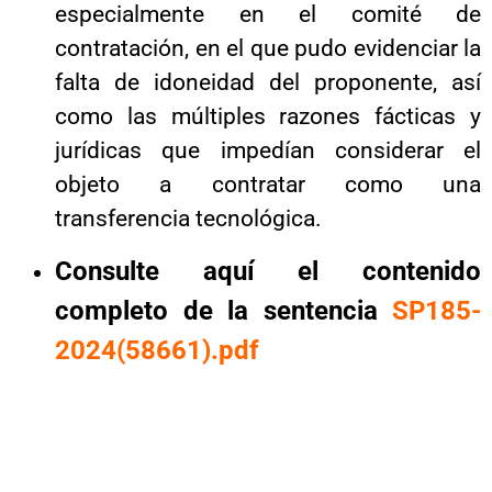
especialmente en el comité de
contratación, en el que pudo evidenciar la
falta de idoneidad del proponente, así
como las múltiples razones fácticas y
jurídicas que impedían considerar el
objeto a contratar como una
transferencia tecnológica.
Consulte aquí el contenido
completo de la sentencia
SP185-
2024(58661).pdf