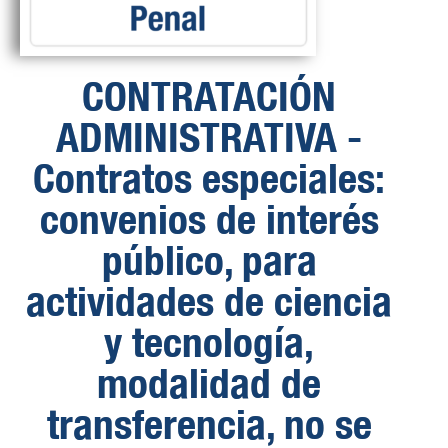
CONTRATACIÓN
ADMINISTRATIVA -
Contratos especiales:
convenios de interés
público, para
actividades de ciencia
y tecnología,
modalidad de
transferencia, no se