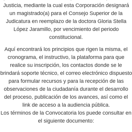
Justicia, mediante la cual esta Corporación designará
un magistrado(a) para el Consejo Superior de la
Judicatura en reemplazo de la doctora Gloria Stella
López Jaramillo, por vencimiento del periodo
constitucional.
Aquí encontrará los principios que rigen la misma, el
cronograma, el instructivo, la plataforma para que
realice su inscripción, los contactos donde se le
brindará soporte técnico, el correo electrónico dispuesto
para formular recursos y para la recepción de las
observaciones de la ciudadanía durante el desarrollo
del proceso, publicación de los avances, así como el
link de acceso a la audiencia pública.
Los términos de la Convocatoria los puede consultar en
el siguiente documento: