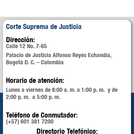
Corte Suprema de Justicia
Dirección:
Calle 12 No. 7-65
Palacio de Justicia Alfonso Reyes Echandía,
Bogotá D. C. – Colombia
Horario de atención:
Lunes a viernes de 8:00 a. m. a 1:00 p. m. y de
2:00 p. m. a 5:00 p. m.
Teléfono de Conmutador:
(+57) 601 381 7200
Directorio Telefónico: