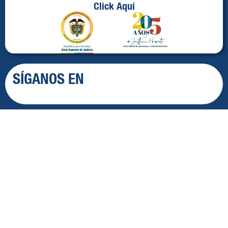
Click Aquí
SÍGANOS EN