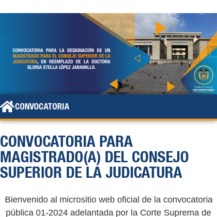
CONVOCATORIA
CONVOCATORIA PARA
MAGISTRADO(A) DEL CONSEJO
SUPERIOR DE LA JUDICATURA
Bienvenido al micrositio web oficial de la convocatoria
pública 01-2024 adelantada por la Corte Suprema de