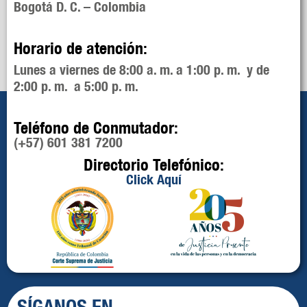
Bogotá D. C. – Colombia
Horario de atención:
Lunes a viernes de 8:00 a. m. a 1:00 p. m. y de
2:00 p. m. a 5:00 p. m.
Teléfono de Conmutador:
(+57) 601 381 7200
Directorio Telefónico:
Click Aquí
SÍGANOS EN