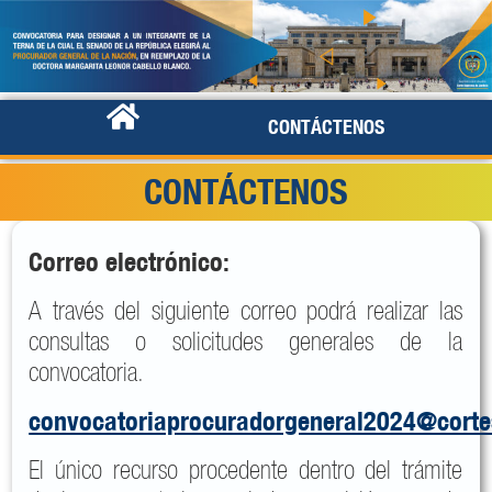
CONTÁCTENOS
CONTÁCTENOS
Correo electrónico:
A través del siguiente correo podrá realizar las
consultas o solicitudes generales de la
convocatoria.
convocatoriaprocuradorgeneral2024@cort
El único recurso procedente dentro del trámite