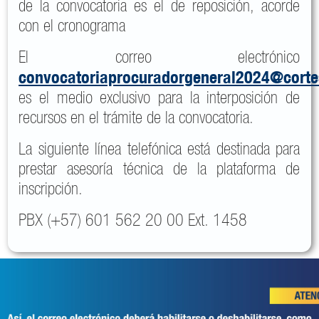
de la convocatoria es el de reposición, acorde
con el cronograma
El correo electrónico
convocatoriaprocuradorgeneral2024@cort
es el medio exclusivo para la interposición de
recursos en el trámite de la convocatoria.
La siguiente línea telefónica está destinada para
prestar asesoría técnica de la plataforma de
inscripción.
PBX (+57) 601 562 20 00 Ext. 1458