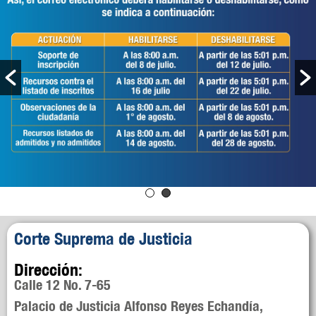
Corte Suprema de Justicia
Dirección:
Calle 12 No. 7-65
Palacio de Justicia Alfonso Reyes Echandía,