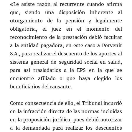
«Le asiste razón al recurrente cuando afirma
que, siendo una disposición inherente al
otorgamiento de la pensión y legalmente
obligatoria, el juez en el momento del
reconocimiento de la prestación debió facultar
a la entidad pagadora, en este caso a Porvenir
S.A., para realizar el descuento de los aportes al
sistema general de seguridad social en salud,
para así trasladarlos a la EPS en la que se
encuentre afiliado o que haya elegido los
beneficiarios del causante.
Como consecuencia de ello, el Tribunal incurrió
en la infracción directa de las normas incluidas
en la proposición jurídica, pues debió autorizar
a la demandada para realizar los descuentos