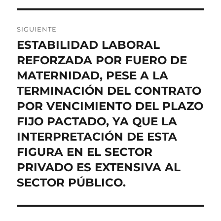
SIGUIENTE
ESTABILIDAD LABORAL
Entrada
siguiente:
REFORZADA POR FUERO DE
MATERNIDAD, PESE A LA
TERMINACIÓN DEL CONTRATO
POR VENCIMIENTO DEL PLAZO
FIJO PACTADO, YA QUE LA
INTERPRETACIÓN DE ESTA
FIGURA EN EL SECTOR
PRIVADO ES EXTENSIVA AL
SECTOR PÚBLICO.