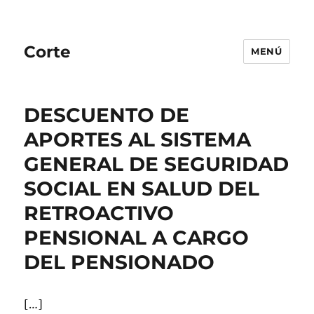
Corte
MENÚ
DESCUENTO DE
APORTES AL SISTEMA
GENERAL DE SEGURIDAD
SOCIAL EN SALUD DEL
RETROACTIVO
PENSIONAL A CARGO
DEL PENSIONADO
[…]