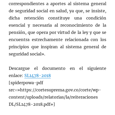
correspondientes a aportes al sistema general
de seguridad social en salud, ya que, se insiste,
dicha retención constituye una condición
esencial y necesaria al reconocimiento de la
pensión, que opera por virtud de la ley y que se
encuentra estrechamente relacionada con los
principios que inspiran al sistema general de
seguridad social».
Descargue el documento en el siguiente
enlace:
SL1478-2018
[spiderpowa-pdf
src=»https://cortesuprema.gov.co/corte/wp-
content/uploads/relatorias/la/reiteraciones
DL/SL1478-2018.pdf»]