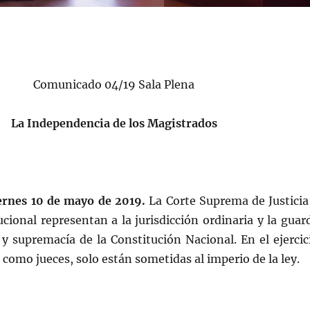
Comunicado 04/19 Sala Plena
La Independencia de los Magistrados
iernes 10 de mayo de 2019.
La Corte Suprema de Justicia
ucional representan a la jurisdicción ordinaria y la guar
 y supremacía de la Constitución Nacional. En el ejercic
 como jueces, solo están sometidas al imperio de la ley.