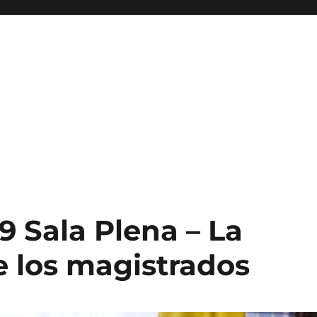
 Sala Plena – La
 los magistrados