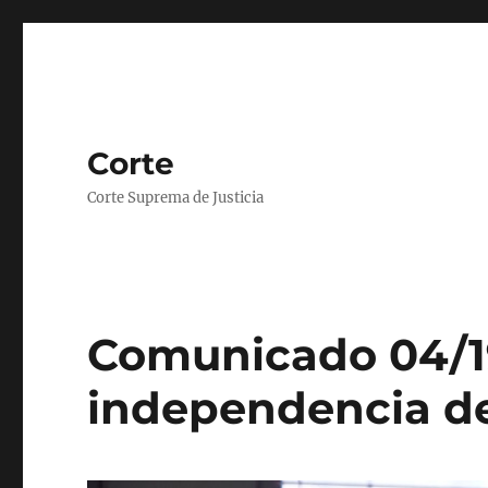
Corte
Corte Suprema de Justicia
Comunicado 04/19
independencia de