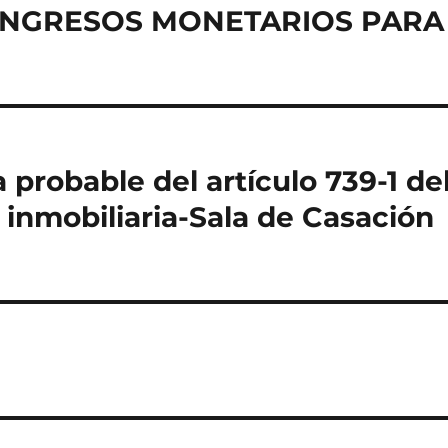
INGRESOS MONETARIOS PARA
 probable del artículo 739-1 de
 inmobiliaria-Sala de Casación