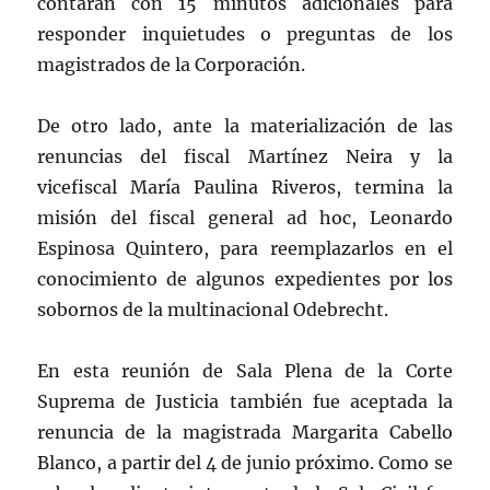
contarán con 15 minutos adicionales para
responder inquietudes o preguntas de los
magistrados de la Corporación.
De otro lado, ante la materialización de las
renuncias del fiscal Martínez Neira y la
vicefiscal María Paulina Riveros, termina la
misión del fiscal general ad hoc, Leonardo
Espinosa Quintero, para reemplazarlos en el
conocimiento de algunos expedientes por los
sobornos de la multinacional Odebrecht.
En esta reunión de Sala Plena de la Corte
Suprema de Justicia también fue aceptada la
renuncia de la magistrada Margarita Cabello
Blanco, a partir del 4 de junio próximo. Como se