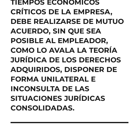
TIEMPOS ECONÓMICOS
CRÍTICOS DE LA EMPRESA,
DEBE REALIZARSE DE MUTUO
ACUERDO, SIN QUE SEA
POSIBLE AL EMPLEADOR,
COMO LO AVALA LA TEORÍA
JURÍDICA DE LOS DERECHOS
ADQUIRIDOS, DISPONER DE
FORMA UNILATERAL E
INCONSULTA DE LAS
SITUACIONES JURÍDICAS
CONSOLIDADAS.