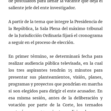
de postulados para llenar la vacante que deja el
saliente jefe del ente investigador.
A partir de la terna que integre la Presidencia de
la República, la Sala Plena del máximo tribunal
de la Jurisdicción Ordinaria fijará el cronograma
a seguir en el proceso de elección.
En primer término, se determinará fecha para
realizar audiencia pública televisada, en la cual
los tres aspirantes tendrán 15 minutos para
presentar sus planteamientos, visión, planes,
programas y proyectos que pondrían en marcha
si son elegidos para dirigir el ente acusador. En
esa misma sesión, antes de la deliberación y
votación por parte de la Corte, los ternados