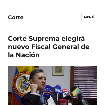
Corte
MENÚ
Corte Suprema elegirá
nuevo Fiscal General de
la Nación