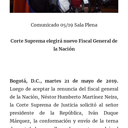
Comunicado 05/19 Sala Plena
Corte Suprema elegirá nuevo Fiscal General de
la Nación
Bogotá, D.C., martes 21 de mayo de 2019.
Luego de aceptar la renuncia del fiscal general
de la Nación, Néstor Humberto Martínez Neira,
la Corte Suprema de Justicia solicitó al señor
presidente de la República, Iván Duque
Márquez, la conformación y envío de la terna