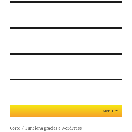
Menu
≡
Corte
Funciona gracias a WordPress